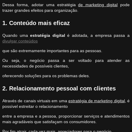
Dessa forma, adotar uma estratégia
de marketing digital
pode
trazer grandes efeitos para organização.
1. Conteúdo mais eficaz
Quando uma
estratégia digital
é adotada, a empresa passa a
divulgar conteúdos
que são extremamente importantes para as pessoas.
Ou seja, o negócio passa a ser voltado para atender as
necessidades de possíveis clientes,
oferecendo soluções para os problemas deles.
2. Relacionamento pessoal com clientes
Através de canais virtuais em uma
estratégia de marketing digital
, é
possível estreitar o relacionamento
entre a empresa e a pessoa, proporcionar serviços e atendimentos
mais agradáveis que satisfaçam os consumidores.
Por fim atrair, cada vez mais, apreciadores para o negócio.