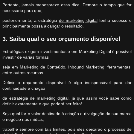
Portanto, jamais menospreze essa dica. Demore o tempo que for
necessário para que,
posteriormente, a estratégia
de marketing digital
tenha sucesso e
principalmente possa alcançar o resultado.
3. Saiba qual o seu orçamento disponível
Estratégias exigem investimentos e em Marketing Digital é possível
investir de várias formas
seja em Marketing de Conteúdo, Inbound Marketing, ferramentas,
entre outros recursos.
Definir o orçamento disponível é algo indispensável para dar
continuidade à criação
da estratégia
de marketing digital
, já que assim você sabe como
definir exatamente o que poderá ser feito!
Seja qual for o valor destinado à criação e divulgação da sua marca
e negócio nas mídias,
trabalhe sempre com tais limites, pois eles deixarão o processo de