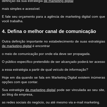
definição da sua estratégia
de marketing digital
mais simples e acessível.
E fale seu orçamento para a agência de marketing digital com que
você trabalha.
4. Defina o melhor canal de comunicação
Outra definição importante no estabelecimento de suas estratégias
de marketing digital
é encontrar
o meio de comunicação por onde ela deve ser propagada.
O público específico pretendido de ser alcançado poderá ter acesso
a essa estratégia a partir de qual veículo de informação?
Hoje em dia quando se fala em Marketing Digital existem inúmeras
opções com que contar.
Sua estratégia
de marketing digital
pode ser vinculada ao seu site,
ao blog da empresa,
as redes sociais do negócio, ou até mesmo via e-mail marketing.