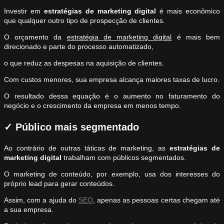
Investir em
estratégias de marketing digital
é mais econômico
que qualquer outro tipo de prospecção de clientes.
O orçamento da
estratégia de marketing digital
é mais bem
direcionado e parte do processo automatizado,
o que reduz as despesas na aquisição de clientes.
Com custos menores, sua empresa alcança maiores taxas de lucro.
O resultado dessa equação é o aumento no faturamento do
negócio e o crescimento da empresa em menos tempo.
✓
Público mais segmentado
Ao contrário de outras táticas de marketing, as
estratégias de
marketing digital
trabalham com públicos segmentados.
O marketing de conteúdo, por exemplo, usa dos interesses do
próprio lead para gerar conteúdos.
Assim, com a ajuda do
SEO
, apenas as pessoas certas chegam até
a sua empresa.