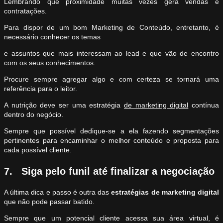
Lembrando que proximidade muitas vezes gera vendas e
contratações.
Para dispor de um bom Marketing de Conteúdo, entretanto, é
necessário conhecer os temas
e assuntos que mais interessam ao lead e que vão de encontro
com os seus conhecimentos.
Procure sempre agregar algo e com certeza se tornará uma
referência para o leitor.
A nutrição deve ser uma estratégia
de marketing digital
contínua
dentro do negócio.
Sempre que possível dedique-se a ela fazendo segmentações
pertinentes para encaminhar o melhor conteúdo e proposta para
cada possível cliente.
7. Siga pelo funil até finalizar a negociação
A última dica e passo é outra das
estratégias de marketing digital
que não pode passar batido.
Sempre que um potencial cliente acessa sua área virtual, é