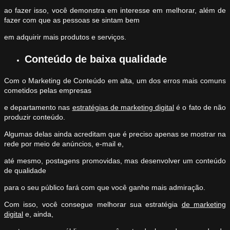
ao fazer isso, você demonstra em interesse em melhorar, além de
fazer com que as pessoas se sintam bem
em adquirir mais produtos e serviços.
Conteúdo de baixa qualidade
Com o Marketing de Conteúdo em alta, um dos erros mais comuns
cometidos pelas empresas
e departamento nas
estratégias de marketing digital
é o fato de não
produzir conteúdo.
Algumas delas ainda acreditam que é preciso apenas se mostrar na
rede por meio de anúncios, e-mail e,
até mesmo, postagens promovidas, mas desenvolver um conteúdo
de qualidade
para o seu público fará com que você ganhe mais admiração.
Com isso, você consegue melhorar sua estratégia
de marketing
digital
e, ainda,