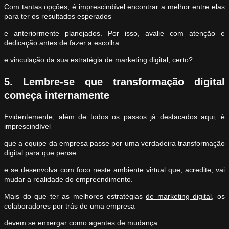
Com tantas opções, é imprescindível encontrar a melhor entre elas
para ter os resultados esperados
e anteriormente planejados. Por isso, avalie com atenção e
dedicação antes de fazer a escolha
e vinculação da sua estratégia
de marketing digital
, certo?
5. Lembre-se que transformação digital
começa internamente
Evidentemente, além de todos os passos já destacados aqui, é
imprescindível
que a equipe da empresa passe por uma verdadeira transformação
digital para que pense
e se desenvolva com foco neste ambiente virtual que, acredite, vai
mudar a realidade do empreendimento.
Mais do que ter as melhores estratégias
de marketing digital
, os
colaboradores por trás de uma empresa
devem se enxergar como agentes de mudança.