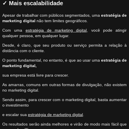
✓
Mais escalabilidade
Apesar de trabalhar com públicos segmentados, uma
estratégia
de
marketing digital
não tem limites geográficos.
Com uma
estratégia de marketing digital
, você pode atingir
qualquer pessoa, em qualquer lugar.
Desde, é claro, que seu produto ou serviço permita a relação à
distância com o cliente.
O ponto fundamental, no entanto, é que ao usar uma
estratégia
de
marketing digital,
sua empresa está livre para crescer.
As amarras, comuns em outras formas de divulgação, não existem
no marketing digital.
Sendo assim, para crescer com o marketing digital, basta aumentar
o investimento
e escalar sua
estratégia de marketing digital
.
Os resultados serão ainda melhores e virão de modo mais fácil que