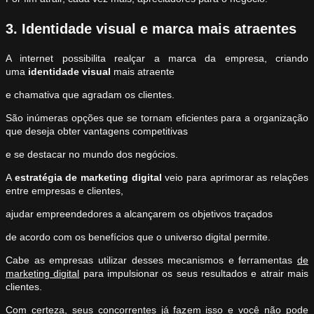
3. Identidade visual e marca mais atraentes
A internet possibilita realçar a marca da empresa, criando
uma
identidade visual
mais atraente
e chamativa que agradam os clientes.
São inúmeras opções que se tornam eficientes para a organização
que deseja obter vantagens competitivas
e se destacar no mundo dos negócios.
A
estratégia de marketing digital
veio para aprimorar as relações
entre empresas e clientes,
ajudar empreendedores a alcançarem os objetivos traçados
de acordo com os benefícios que o universo digital permite.
Cabe as empresas utilizar desses mecanismos e ferramentas
de
marketing digital
para impulsionar os seus resultados e atrair mais
clientes.
Com certeza, seus concorrentes já fazem isso e você não pode