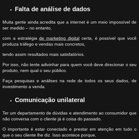
Falta de análise de dados
Muita gente ainda acredita que a internet é um meio impossível de
ser medido – no entanto,
com a estratégia
de marketing digital
certa, é possível que você
produza tráfego e vendas mais concretos,
tendo assim resultados mais satisfatórios.
Por isso, não tente adivinhar para quem você deve direcionar o seu
produto, nem qual o seu público.
Faça pesquisas e análises na rede de todos os seus dados, de
investimento a venda.
Comunicação unilateral
Ter um departamento de dúvidas e atendimento ao consumidor que
não conversa com o cliente já é coisa do passado.
O importante é estar conectado e prestar em atenção em tudo o
que o seu cliente lhe diz. Isso acontece porque,