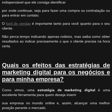
indispensável que ele consiga identificar
por onde continuar, seja para fazer uma compra ou contratação ou
para entrar em contato.
O
funil de vendas
é importante tanto para você quanto para o seu
cliente.
Não perca tempo indicando apenas rodeios, mas saiba como obter
resultados ao indicar precisamente o que o cliente precisa na hora
certa.
Quais os efeitos das estratégias de
marketing digital para os negócios e
para minha empresa?
Como vimos, uma
estratégia de marketing digital
é uma
excelente ferramenta para quem deseja inserir
sua empresa no mundo online e, assim, alcançar uma melhor
posição perante o mercado.