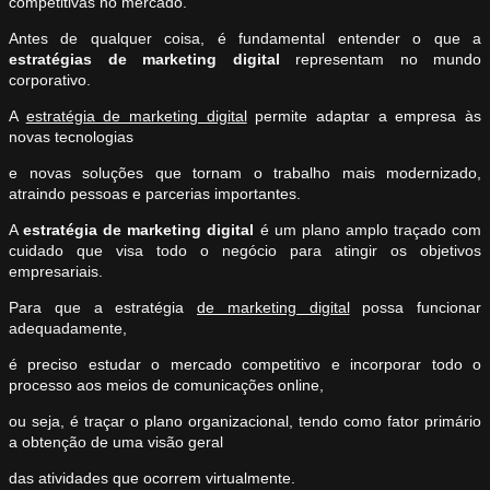
competitivas no mercado.
Antes de qualquer coisa, é fundamental entender o que a
estratégias de marketing digital
representam no mundo
corporativo.
A
estratégia de marketing digital
permite adaptar a empresa às
novas tecnologias
e novas soluções que tornam o trabalho mais modernizado,
atraindo pessoas e parcerias importantes.
A
estratégia de marketing digital
é um plano amplo traçado com
cuidado que visa todo o negócio para atingir os objetivos
empresariais.
Para que a estratégia
de marketing digital
possa funcionar
adequadamente,
é preciso estudar o mercado competitivo e incorporar todo o
processo aos meios de comunicações online,
ou seja, é traçar o plano organizacional, tendo como fator primário
a obtenção de uma visão geral
das atividades que ocorrem virtualmente.