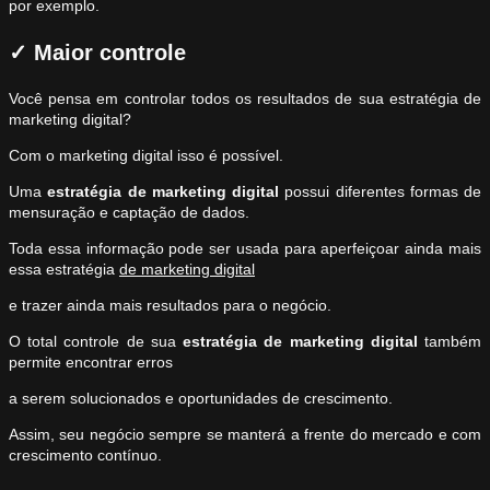
por exemplo.
✓
Maior controle
Você pensa em controlar todos os resultados de sua estratégia de
marketing digital?
Com o marketing digital isso é possível.
Uma
estratégia
de marketing digital
possui diferentes formas de
mensuração e captação de dados.
Toda essa informação pode ser usada para aperfeiçoar ainda mais
essa estratégia
de marketing digital
e trazer ainda mais resultados para o negócio.
O total controle de sua
estratégia de marketing digital
também
permite encontrar erros
a serem solucionados e oportunidades de crescimento.
Assim, seu negócio sempre se manterá a frente do mercado e com
crescimento contínuo.