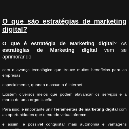
O que são estratégias de marketing
digital?
O que é estratégia de Marketing digital
? As
estratégias de Marketing digital
vem se
aprimorando
com o avanço tecnológico que trouxe muitos benefícios para as
empresas,
especialmente, quando o assunto é internet.
Existem diversos meios que podem alavancar os serviços e a
marca de uma organização.
Para isso, é importante unir
ferramentas de marketing digital
com
as oportunidades que o mundo virtual oferece,
e assim, é possível conquistar mais autonomia e vantagens