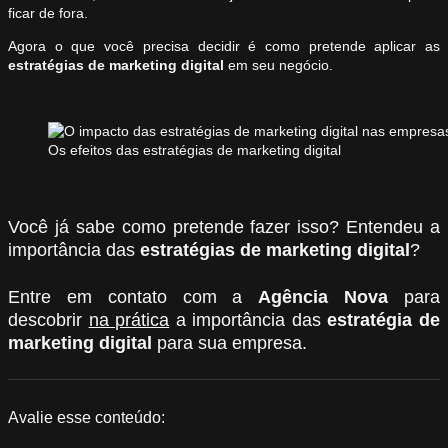
ficar de fora.
Agora o que você precisa decidir é como pretende aplicar as
estratégias de marketing digital
em seu negócio.
Os efeitos das estratégias de marketing digital
Você já sabe como pretende fazer isso? Entendeu a
importância das
estratégias de marketing digital
?
Entre em contato com a
Agência Nova
para
descobrir
na prática
a importância das
estratégia de
marketing digital
para sua empresa.
Avalie esse conteúdo: