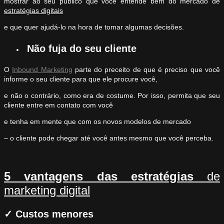
mostrar ao seu público que você entende bem do mercado de
estratégias digitais
e que quer ajudá-lo na hora de tomar algumas decisões.
Não fuja do seu cliente
O
Inbound Marketing
parte do preceito de que é preciso que você
informe o seu cliente para que ele procure você,
e não o contrário, como era de costume. Por isso, permita que seu
cliente entre em contato com você
e tenha em mente que com os novos modelos de mercado
– o cliente pode chegar até você antes mesmo que você perceba.
5 vantagens das estratégias
de
marketing digital
✓
Custos menores