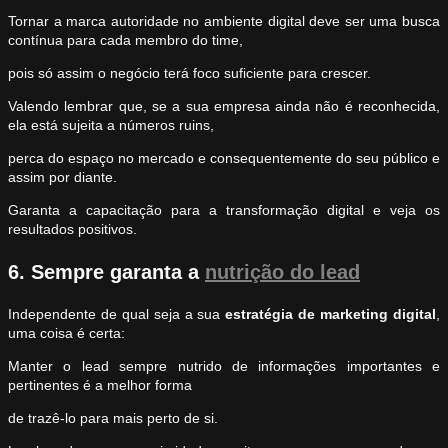
Tornar a marca autoridade no ambiente digital deve ser uma busca
contínua para cada membro do time,
pois só assim o negócio terá foco suficiente para crescer.
Valendo lembrar que, se a sua empresa ainda não é reconhecida,
ela está sujeita a números ruins,
perca do espaço no mercado e consequentemente do seu público e
assim por diante.
Garanta a capacitação para a transformação digital e veja os
resultados positivos.
6. Sempre garanta a
nutrição do lead
Independente de qual seja a sua
estratégia de marketing digital
,
uma coisa é certa:
Manter o lead sempre nutrido de informações importantes e
pertinentes é a melhor forma
de trazê-lo para mais perto de si.