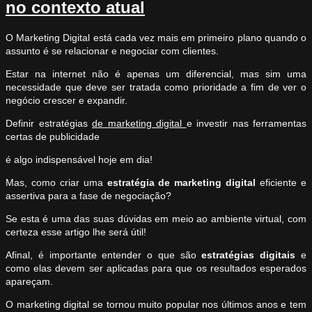
no contexto atual
O Marketing Digital está cada vez mais em primeiro plano quando o
assunto é se relacionar e negociar com clientes.
Estar na internet não é apenas um diferencial, mas sim uma
necessidade que deve ser tratada como prioridade a fim de ver o
negócio crescer e expandir.
Definir estratégias
de marketing digital
e investir nas ferramentas
certas de publicidade
é algo indispensável hoje em dia!
Mas, como criar uma
estratégia de marketing digital
eficiente e
assertiva para a fase de negociação?
Se esta é uma das suas dúvidas em meio ao ambiente virtual, com
certeza esse artigo lhe será útil!
Afinal, é importante entender o que são
estratégias digitais
e
como elas devem ser aplicadas para que os resultados esperados
apareçam.
O marketing digital se tornou muito popular nos últimos anos e tem