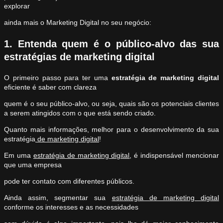
explorar
ainda mais o Marketing Digital no seu negócio:
1. Entenda quem é o público-alvo das sua
estratégias de marketing digital
O primeiro passo para ter uma
estratégia de marketing digital
eficiente é saber com clareza
quem é o seu público-alvo, ou seja, quais são os potenciais clientes
a serem atingidos com o que está sendo criado.
Quanto mais informações, melhor para o desenvolvimento da sua
estratégia
de marketing digital
!
Em uma
estratégia de marketing digital
, é indispensável mencionar
que uma empresa
pode ter contato com diferentes públicos.
Ainda assim, segmentar sua
estratégia de marketing digital
conforme os interesses e as necessidades