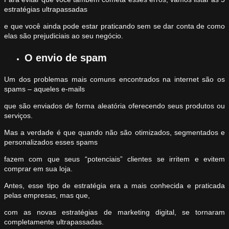
estratégias ultrapassadas
e que você ainda pode estar praticando sem se dar conta de como
elas são prejudiciais ao seu negócio.
O envio de spam
Um dos problemas mais comuns encontrados na internet são os
spams – aqueles e-mails
que são enviados de forma aleatória oferecendo seus produtos ou
serviços.
Mas a verdade é que quando não são otimizados, segmentados e
personalizados esses spams
fazem com que seus “potenciais” clientes se irritem e evitem
comprar em sua loja.
Antes, esse tipo de estratégia era a mais conhecida e praticada
pelas empresas, mas que,
com as novas estratégias de marketing digital, se tornaram
completamente ultrapassadas.