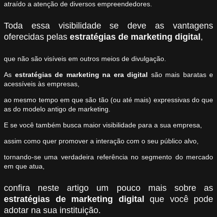
atraído a atenção de diversos empreendedores.
Toda essa visibilidade se deve as vantagens
oferecidas pelas
estratégias
de marketing digital
,
que não são visíveis em outros meios de divulgação.
As
estratégias de marketing na
era digital
são mais baratas e
acessíveis às empresas,
ao mesmo tempo em que são tão (ou até mais) expressivas do que
as do modelo antigo de marketing.
E se você também busca maior visibilidade para a sua empresa,
assim como quer promover a interação com o seu público alvo,
tornando-se uma verdadeira referência no segmento do mercado
em que atua,
confira neste artigo um pouco mais sobre as
estratégias de marketing digital
que você pode
adotar na sua instituição.