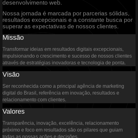
desenvolvimento web.
Nossa jornada é marcada por parcerias sólidas,
resultados excepcionais e a constante busca por
superar as expectativas de nossos clientes.
Missão
Transformar ideias em resultados digitais excepcionais,
impulsionando o crescimento e sucesso de nossos clientes
através de estratégias inovadoras e tecnologia de ponta.
Visão
Ser reconhecida como a principal agência de marketing
digital do Brasil, referência em inovação, resultados e
relacionamento com clientes.
Valores
Transparência, inovação, excelência, relacionamento
próximo e foco em resultados são os pilares que guiam
todas as nossas ações e decisões.