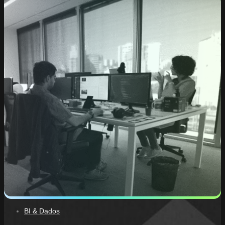
BI & Dados