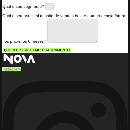
Qual o seu segmento?
Qual o seu principal desafio de vendas hoje e quanto deseja faturar
nos próximos 6 meses?
QUERO ESCALAR MEU FATURAMENTO
Instagram