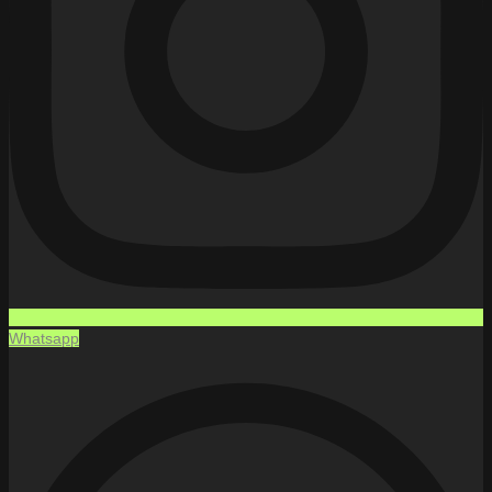
Whatsapp