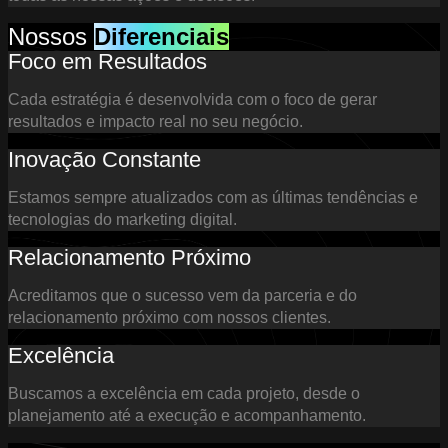
Nossos
Diferenciais
Foco em Resultados
Cada estratégia é desenvolvida com o foco de gerar
resultados e impacto real no seu negócio.
Inovação Constante
Estamos sempre atualizados com as últimas tendências e
tecnologias do marketing digital.
Relacionamento Próximo
Acreditamos que o sucesso vem da parceria e do
relacionamento próximo com nossos clientes.
Excelência
Buscamos a excelência em cada projeto, desde o
planejamento até a execução e acompanhamento.