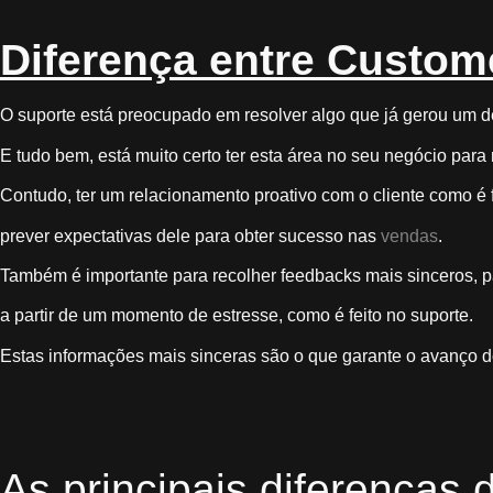
Diferença entre Custom
O suporte está preocupado em resolver algo que já gerou um d
E tudo bem, está muito certo ter esta área no seu negócio para 
Contudo, ter um relacionamento proativo com o cliente como é 
prever expectativas dele para obter sucesso nas
vendas
.
Também é importante para recolher feedbacks mais sinceros, 
a partir de um momento de estresse, como é feito no suporte.
Estas informações mais sinceras são o que garante o avanço 
As principais diferenças