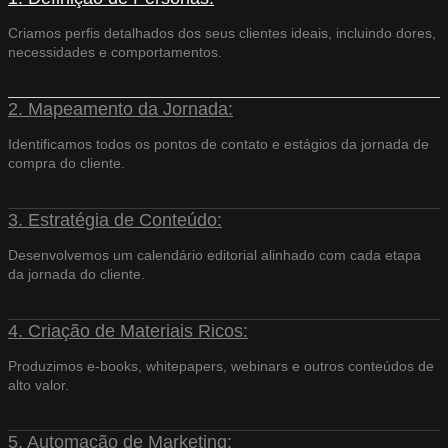
Criamos perfis detalhados dos seus clientes ideais, incluindo dores,
necessidades e comportamentos.
2. Mapeamento da Jornada:
Identificamos todos os pontos de contato e estágios da jornada de
compra do cliente.
3. Estratégia de Conteúdo:
Desenvolvemos um calendário editorial alinhado com cada etapa
da jornada do cliente.
4. Criação de Materiais Ricos:
Produzimos e-books, whitepapers, webinars e outros conteúdos de
alto valor.
5. Automação de Marketing: