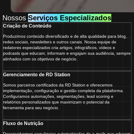
Nossos
Serviços Especializados
Criação de Conteúdo
Produzimos conteúdo diversificado e de alta qualidade para blog,
redes sociais, newsletters e outros canais. Nossa equipe de
redatores especializados cria artigos, infográficos, vídeos e
podcasts que educam, informam e engajam sua audiência, sempre
alinhados com os objetivos de negócio.
Gerenciamento de RD Station
Somos parceiros certificados da RD Station e oferecemos
implementação, configuração e gestão completa da plataforma.
Configuramos automações, segmentações, lead scoring e
relatórios personalizados que maximizam o potencial da
ferramenta para seu negócio.
Fluxo de Nutrição
Desenvolvemos sequências automatizadas de e-mails que educam