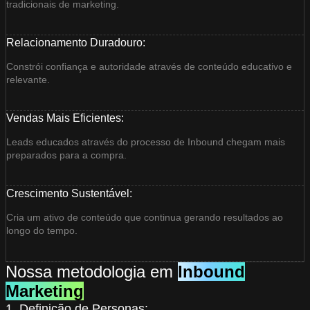
tradicionais de marketing.
Relacionamento Duradouro:
Constrói confiança e autoridade através de conteúdo educativo e
relevante.
Vendas Mais Eficientes:
Leads educados através do processo de Inbound chegam mais
preparados para a compra.
Crescimento Sustentável:
Cria um ativo de conteúdo que continua gerando resultados ao
longo do tempo.
Nossa metodologia em
Inbound
Marketing
1. Definição de Personas: