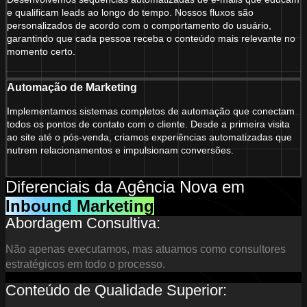
e qualificam leads ao longo do tempo. Nossos fluxos são
personalizados de acordo com o comportamento do usuário,
garantindo que cada pessoa receba o conteúdo mais relevante no
momento certo.
Automação de Marketing
Implementamos sistemas completos de automação que conectam
todos os pontos de contato com o cliente. Desde a primeira visita
ao site até o pós-venda, criamos experiências automatizadas que
nutrem relacionamentos e impulsionam conversões.
Diferenciais da Agência Nova em
Inbound Marketing
Abordagem Consultiva:
Não apenas executamos, mas atuamos como consultores
estratégicos em todo o processo.
Conteúdo de Qualidade Superior: