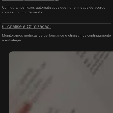
Configuramos fluxos automatizados que nutrem leads de acordo
com seu comportamento.
6. Análise e Otimização:
Monitoramos métricas de performance e otimizamos continuamente
a estratégia.