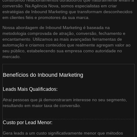
conversão. Na Agência Nova, somos especialistas em criar
estratégias de Inbound Marketing que transformam desconhecidos
em clientes fiéis e promotores da sua marca.
Nossa abordagem de Inbound Marketing é baseada na
metodologia comprovada de atração, conversão, fechamento e
encantamento. Utilizamos as mais avançadas ferramentas de
automação e criamos conteúdos que realmente agregam valor ao
seu público, estabelecendo sua empresa como autoridade no
mercado.
Benefícios do Inbound Marketing
Leads Mais Qualificados:
Atrai pessoas que já demonstraram interesse no seu segmento,
resultando em maior taxa de conversão.
Custo por Lead Menor:
Gera leads a um custo significativamente menor que métodos