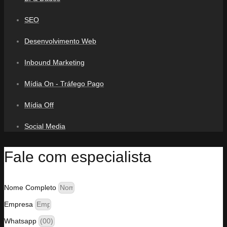
SEO
Desenvolvimento Web
Inbound Marketing
Mídia On - Tráfego Pago
Mídia Off
Social Media
Fale com especialista
Nome Completo
Empresa
Whatsapp