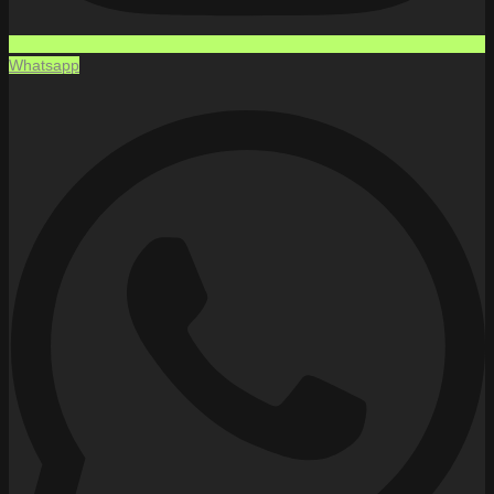
Whatsapp