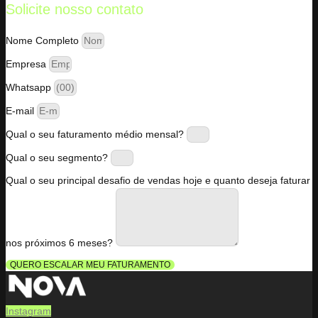
Solicite nosso contato
Nome Completo
Empresa
Whatsapp
E-mail
Qual o seu faturamento médio mensal?
Qual o seu segmento?
Qual o seu principal desafio de vendas hoje e quanto deseja faturar
nos próximos 6 meses?
QUERO ESCALAR MEU FATURAMENTO
Instagram