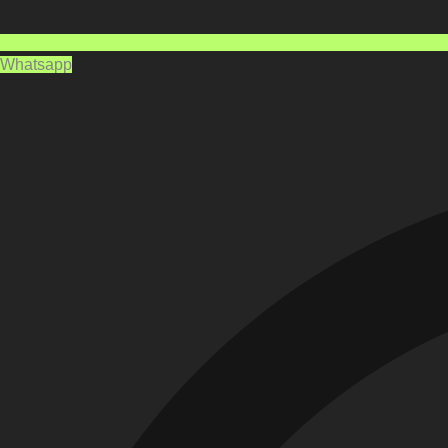
Whatsapp