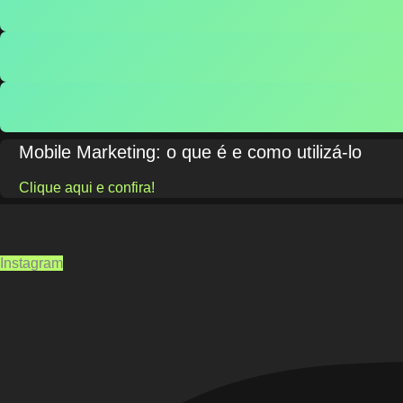
Mobile Marketing: o que é e como utilizá-lo
Clique aqui e confira!
Instagram