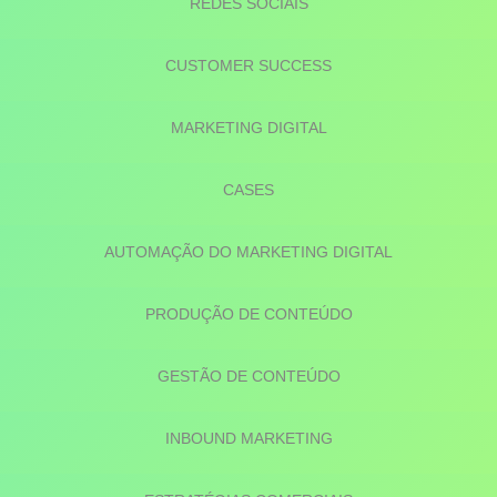
REDES SOCIAIS
CUSTOMER SUCCESS
MARKETING DIGITAL
CASES
AUTOMAÇÃO DO MARKETING DIGITAL
PRODUÇÃO DE CONTEÚDO
GESTÃO DE CONTEÚDO
INBOUND MARKETING