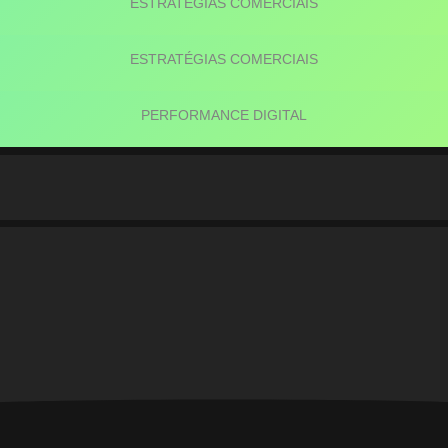
ESTRATÉGIAS COMERCIAIS
ESTRATÉGIAS COMERCIAIS
PERFORMANCE DIGITAL