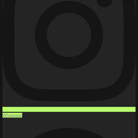
Whatsapp