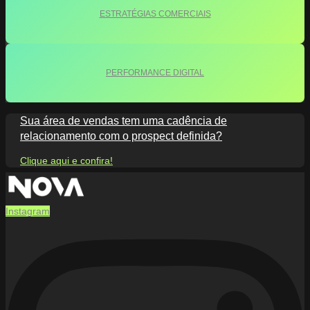
ESTRATÉGIAS COMERCIAIS
PERFORMANCE DIGITAL
Sua área de vendas tem uma cadência de
relacionamento com o prospect definida?
Clique aqui e confira!
Instagram