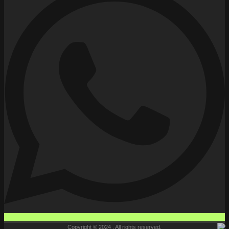
Copyright © 2024 , All rights reserved.