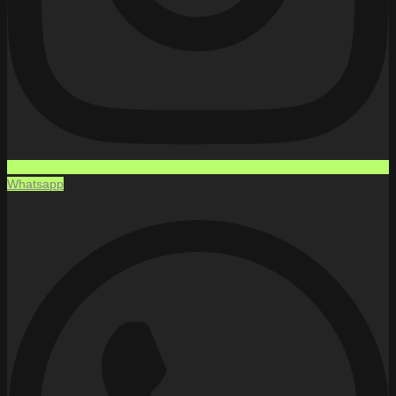
Whatsapp