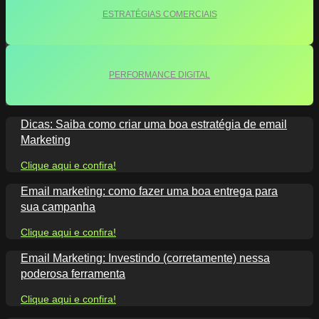
ESTRATÉGIAS COMERCIAIS
PERFORMANCE DIGITAL
Dicas: Saiba como criar uma boa estratégia de email
Marketing
Clique aqui e confira!
Email marketing: como fazer uma boa entrega para
sua campanha
Clique aqui e confira!
Email Marketing: Investindo (corretamente) nessa
poderosa ferramenta
Clique aqui e confira!