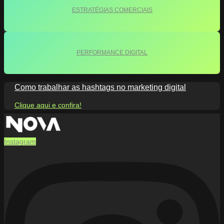
ESTRATÉGIAS COMERCIAIS
PERFORMANCE DIGITAL
Como trabalhar as hashtags no marketing digital
Clique aqui e confira!
Instagram