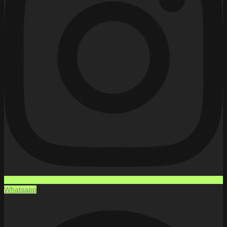
Whatsapp