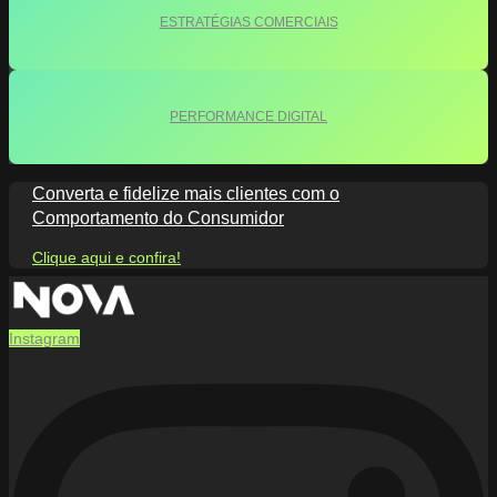
ESTRATÉGIAS COMERCIAIS
PERFORMANCE DIGITAL
Converta e fidelize mais clientes com o
Comportamento do Consumidor
Clique aqui e confira!
Instagram