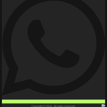
Copyright © 2024 , All rights reserved.