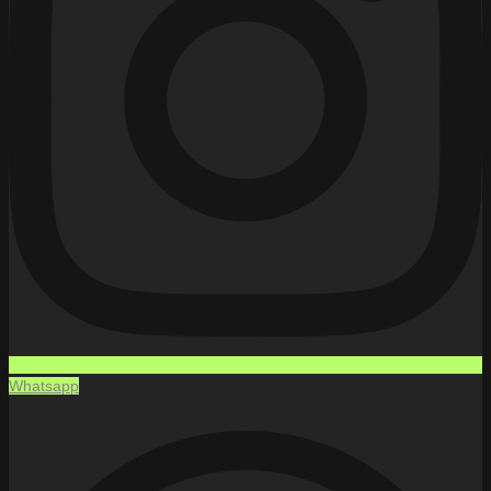
Whatsapp