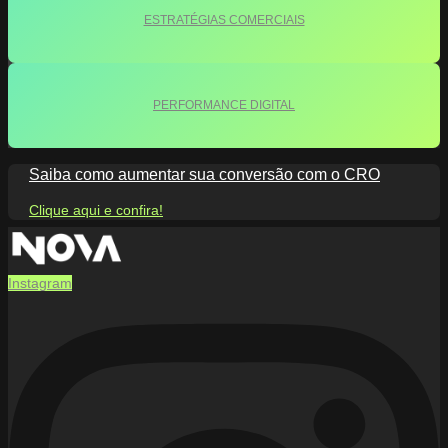
ESTRATÉGIAS COMERCIAIS
PERFORMANCE DIGITAL
Saiba como aumentar sua conversão com o CRO
Clique aqui e confira!
Instagram