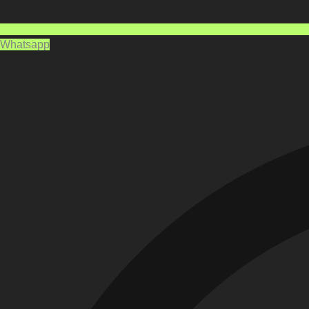
Whatsapp