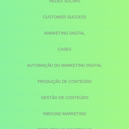
REDES SOCIAIS
CUSTOMER SUCCESS
MARKETING DIGITAL
CASES
AUTOMAÇÃO DO MARKETING DIGITAL
PRODUÇÃO DE CONTEÚDO
GESTÃO DE CONTEÚDO
INBOUND MARKETING