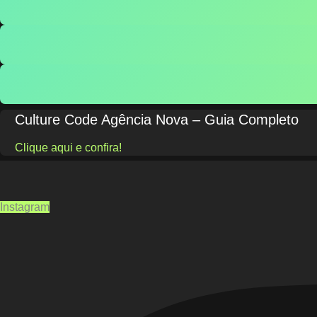
Culture Code Agência Nova – Guia Completo
Clique aqui e confira!
Instagram