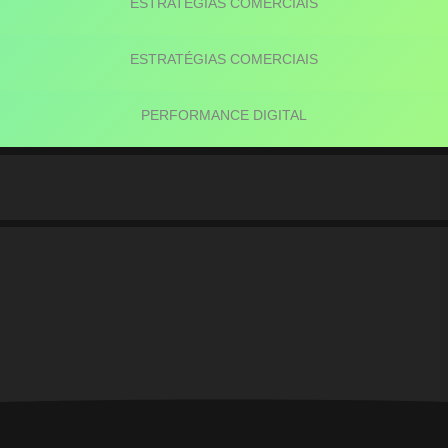
ESTRATÉGIAS COMERCIAIS
ESTRATÉGIAS COMERCIAIS
PERFORMANCE DIGITAL