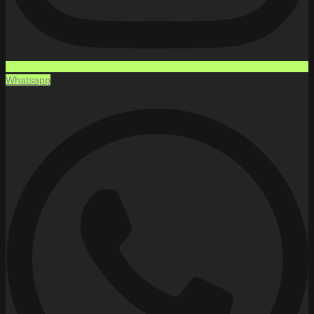
Whatsapp