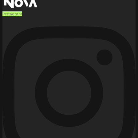
Instagram