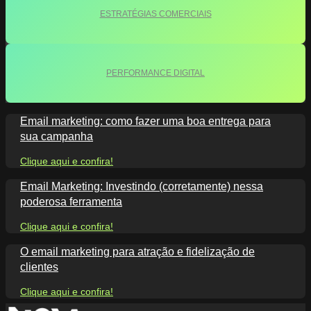
ESTRATÉGIAS COMERCIAIS
PERFORMANCE DIGITAL
Email marketing: como fazer uma boa entrega para
sua campanha
Clique aqui e confira!
Email Marketing: Investindo (corretamente) nessa
poderosa ferramenta
Clique aqui e confira!
O email marketing para atração e fidelização de
clientes
Clique aqui e confira!