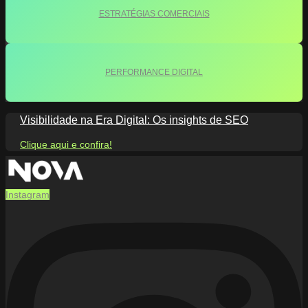
ESTRATÉGIAS COMERCIAIS
PERFORMANCE DIGITAL
Visibilidade na Era Digital: Os insights de SEO
Clique aqui e confira!
Instagram