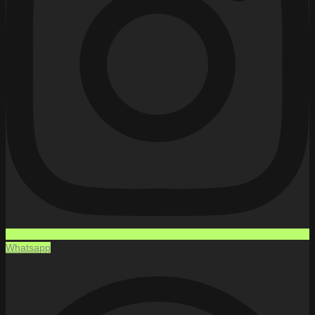
Whatsapp