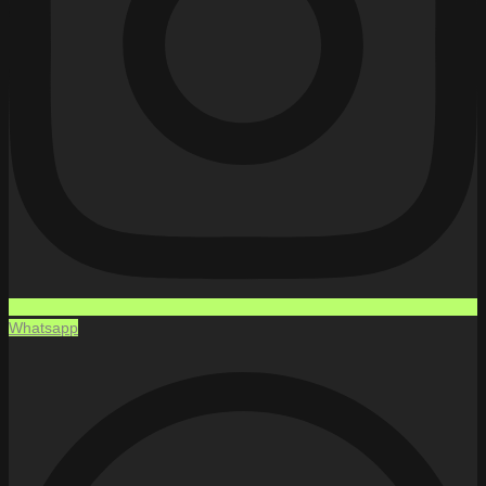
Whatsapp