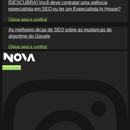
[DESCUBRA] Você deve contratar uma agência
especialista em SEO ou ter um Especialista In House?
Clique aqui e confira!
As melhores dicas de SEO sobre as mudanças de
algoritmo do Google
Clique aqui e confira!
Instagram