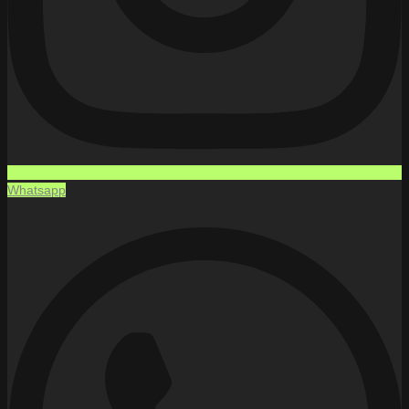
Whatsapp