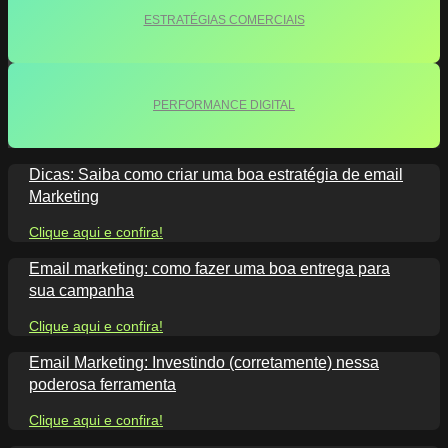
ESTRATÉGIAS COMERCIAIS
PERFORMANCE DIGITAL
Dicas: Saiba como criar uma boa estratégia de email
Marketing
Clique aqui e confira!
Email marketing: como fazer uma boa entrega para
sua campanha
Clique aqui e confira!
Email Marketing: Investindo (corretamente) nessa
poderosa ferramenta
Clique aqui e confira!