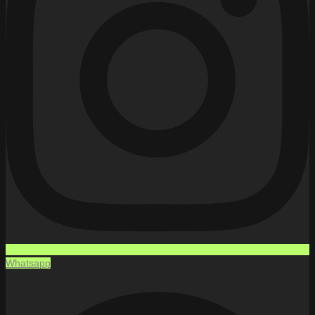
Whatsapp