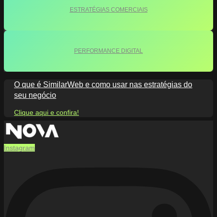
ESTRATÉGIAS COMERCIAIS
PERFORMANCE DIGITAL
O que é SimilarWeb e como usar nas estratégias do
seu negócio
Clique aqui e confira!
Instagram