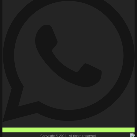
Copyright © 2024 , All rights reserved.