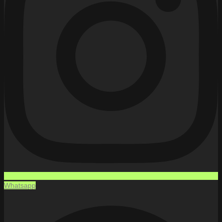
Whatsapp