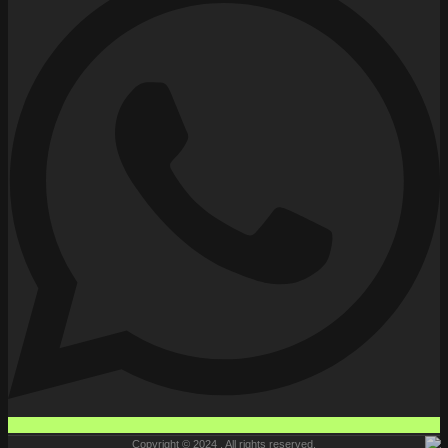
Copyright © 2024 , All rights reserved.