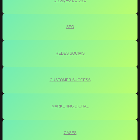
CRIAÇÃO DE SITE
SEO
REDES SOCIAIS
CUSTOMER SUCCESS
MARKETING DIGITAL
CASES