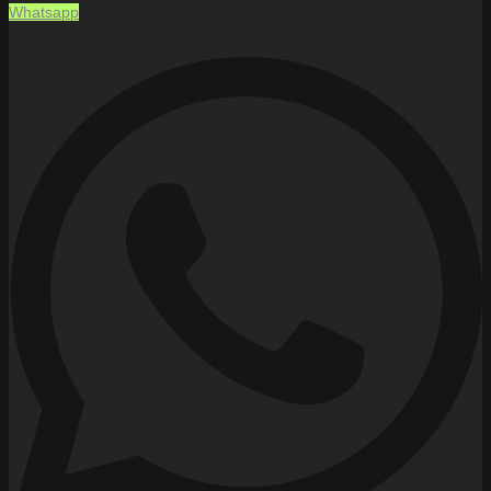
Whatsapp