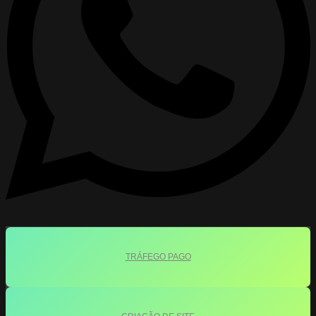
TRÁFEGO PAGO