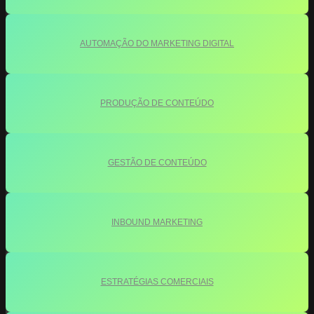
AUTOMAÇÃO DO MARKETING DIGITAL
PRODUÇÃO DE CONTEÚDO
GESTÃO DE CONTEÚDO
INBOUND MARKETING
ESTRATÉGIAS COMERCIAIS