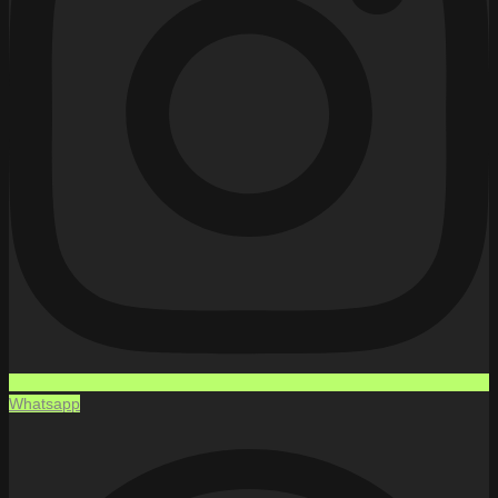
Whatsapp