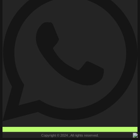
Copyright © 2024 , All rights reserved.