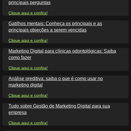
principais perguntas
Clique aqui e confira!
Gatilhos mentais: Conheça os principais e as
principais objeções a serem vencidas
Clique aqui e confira!
Marketing Digital para clínicas odontológicas: Saiba
como fazer
Clique aqui e confira!
Análise preditiva: saiba o que é como usar no
marketing digital
Clique aqui e confira!
Tudo sobre Gestão de Marketing Digital para sua
empresa
Clique aqui e confira!