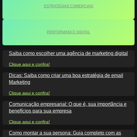
ESTRATÉGIAS COMERCIAIS
PERFORMANCE DIGITAL
Saiba como escolher uma agência de marketing digital
Clique aqui e confira!
Dicas: Saiba como criar uma boa estratégia de email
Marketing
Clique aqui e confira!
Comunicação empresarial: O que é, sua importância e
benefícios para sua empresa
Clique aqui e confira!
Como montar a sua persona: Guia completo com as