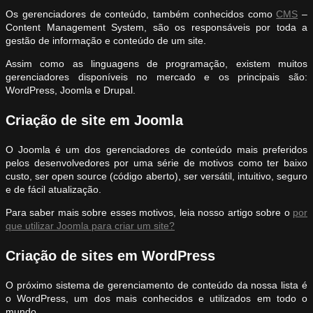
Os gerenciadores de conteúdo, também conhecidos como
CMS
–
Content Management System, são os responsáveis por toda a
gestão de informação e conteúdo de um site.
Assim como as linguagens de programação, existem muitos
gerenciadores disponíveis no mercado e os principais são:
WordPress, Joomla e Drupal.
Criação de site em Joomla
O Joomla é um dos gerenciadores de conteúdo mais preferidos
pelos desenvolvedores por uma série de motivos como ter baixo
custo, ser open source (código aberto), ser versátil, intuitivo, seguro
e de fácil atualização.
Para saber mais sobre esses motivos, leia nosso artigo sobre o
por
que utilizar Joomla para criar um site?
Criação de sites em WordPress
O próximo sistema de gerenciamento de conteúdo da nossa lista é
o WordPress, um dos mais conhecidos e utilizados em todo o
mundo.