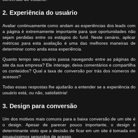
2. Experiência do usuário
Avaliar continuamente como andam as experiências dos leads com
a página é extremamente importante para que oportunidades não
sejam perdidas entre os estágios do funil. Neste cenário, aplicar
métricas para esta avaliação é uma das melhores maneiras de
determinar como anda essa experiência.
Quanto tempo seu usuário passa navegando entre as páginas do
site da sua empresa? Ele interage, deixa comentários e compartilha
os conteúdos? Qual a taxa de conversão por trás dos números de
acessos?
Todas essas respostas lhe ajudarão a entender se a experiência do
usuário está, ou não, satisfatória!
3. Design para conversão
Um dos motivos mais comuns para a baixa conversão de um site é
o design. Apesar de parecer pouco importante, o design é
determinante visto que a decisão de ficar em um site é tomada em
pouquíssimos segundos de acesso.