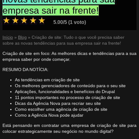
empresa sair na frente!
★
★
★
★
★
5.00/5 (1 voto)
Início
»
Blog
»
Criação de site: Tudo o que você precisa saber
sobre as novas tendências para sua empresa sair na frente!
Criação de site em foco: As melhores dicas e tendências para a sua
empresa saber por onde começar.
RESUMO DA NOTÍCIA:
As tendências em criação de site
Os melhores gerenciadores de conteúdo para o seu site
Aplicações, funcionalidades e benefícios do Drupal
11 pontos importantes no processo de criação de site
Dicas da Agência Nova para recriar seu site
Como escolher uma agência de criação de site
Como a Agência Nova pode ajudar
Está pensando em contratar uma empresa de criação de site para
colocar estrategicamente seu negócio no mundo digital?