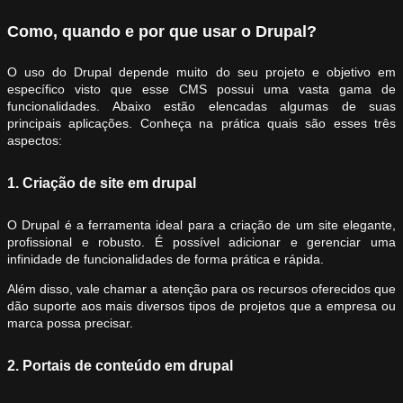
Como, quando e por que usar o Drupal?
O uso do Drupal depende muito do seu projeto e objetivo em
específico visto que esse CMS possui uma vasta gama de
funcionalidades. Abaixo estão elencadas algumas de suas
principais aplicações. Conheça na prática quais são esses três
aspectos:
1. Criação de site em drupal
O Drupal é a ferramenta ideal para a criação de um site elegante,
profissional e robusto. É possível adicionar e gerenciar uma
infinidade de funcionalidades de forma prática e rápida.
Além disso, vale chamar a atenção para os recursos oferecidos que
dão suporte aos mais diversos tipos de projetos que a empresa ou
marca possa precisar.
2. Portais de conteúdo em drupal