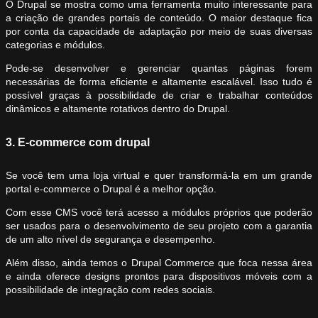
O Drupal se mostra como uma ferramenta muito interessante para
a criação de grandes portais de conteúdo. O maior destaque fica
por conta da capacidade de adaptação por meio de suas diversas
categorias e módulos.
Pode-se desenvolver e gerenciar quantas páginas forem
necessárias de forma eficiente e altamente escalável. Isso tudo é
possível graças à possibilidade de criar e trabalhar conteúdos
dinâmicos e altamente rotativos dentro do Drupal.
3. E-commerce com drupal
Se você tem uma loja virtual e quer transformá-la em um grande
portal e-commerce o Drupal é a melhor opção.
Com esse CMS você terá acesso a módulos próprios que poderão
ser usados para o desenvolvimento de seu projeto com a garantia
de um alto nível de segurança e desempenho.
Além disso, ainda temos o Drupal Commerce que foca nessa área
e ainda oferece designs prontos para dispositivos móveis com a
possibilidade de integração com redes sociais.