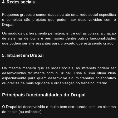
4. Redes sociais
Pequenos grupos e comunidades ou até uma rede social específica
e completa são projetos que podem ser desenvolvidos com o
Drupal.
Os módulos da ferramenta permitem, entre outras coisas, a criação
de sistemas de logins e permissões dentre outras funcionalidades
que podem ser interessantes para o projeto que está sendo criado.
5. Intranet em Drupal
Da mesma maneira que as redes sociais, as intranets podem ser
desenvolvidas facilmente com o Drupal. Essa é uma ótima ideia
especialmente para quem desenvolve algum trabalho colaborativo
ou precisa de mais agilidade e organização no trabalho interno.
Principais funcionalidades do Drupal
O Drupal foi desenvolvido e muito bem estruturado com um sistema
de hooks (ou callbacks).