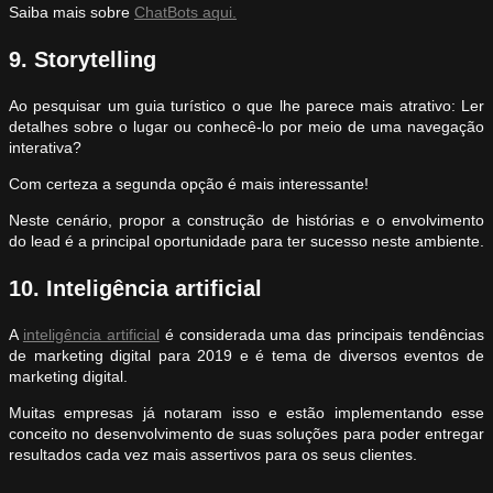
Saiba mais sobre
ChatBots aqui.
9. Storytelling
Ao pesquisar um guia turístico o que lhe parece mais atrativo: Ler
detalhes sobre o lugar ou conhecê-lo por meio de uma navegação
interativa?
Com certeza a segunda opção é mais interessante!
Neste cenário, propor a construção de histórias e o envolvimento
do lead é a principal oportunidade para ter sucesso neste ambiente.
10. Inteligência artificial
A
inteligência artificial
é considerada uma das principais tendências
de marketing digital para 2019 e é tema de diversos eventos de
marketing digital.
Muitas empresas já notaram isso e estão implementando esse
conceito no desenvolvimento de suas soluções para poder entregar
resultados cada vez mais assertivos para os seus clientes.