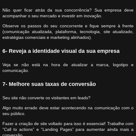
Não quer ficar atrás da sua concorrência? Sua empresa deve
acompanhar o seu mercado e investir em inovação.
Observe os passos do seu concorrente e fique sempre à frente
(comunicação atualizada, plataforma, tecnologia, site atualizado,
estratégias comerciais e marketing alinhados).
6- Reveja a identidade visual da sua empresa
Veja se não está na hora de atualizar a marca, logotipo e
comunicação.
7- Melhore suas taxas de conversão
Seu site não converte os visitantes em leads?
Algo muito errado deve estar acontecendo na comunicação com o
seu público.
Fazer a criação de site voltado para isso é essencial! Trabalhe com
“Call to actions” e “Landing Pages” para aumentar ainda mais a
conversão.