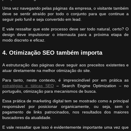
Uma vez navegando pelas páginas da empresa, o visitante também
deve se sentir atraído por todo o conjunto para que continue a
seguir pelo funil e seja convertido em lead.
E vale ressaltar que este processo deve ser todo natural, certo? O
design deve impulsionar o internauta para a próxima etapa de
modo discreto e eficaz.
4. Otimização SEO também importa
A estruturação das páginas deve seguir aos preceitos existentes e
atuar diretamente na melhor otimização do site.
Para tanto, neste contexto, é imprescindível por em prática as
estratégias e táticas SEO
– Search Engine Optimization – no
português, otimização para mecanismos de busca.
Essa prática de marketing digital tem se mostrado como a principal
responsável por posicionar organicamente, ou seja, sem o
pagamento de links patrocinados, nos resultados dos maiores
buscadores da atualidade.
E vale ressaltar que isso é evidentemente importante uma vez que