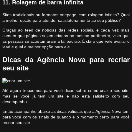
11. Rolagem de barra infinita
Sites tradicionais ou formatos onepage, com rolagem infinita? Qual
a melhor opção para atender satisfatoriamente ao seu público?
Graças ao feed de notícias das redes sociais, é cada vez mais
comum que páginas sejam criadas no mesmo parâmetro, visto que
as pessoas se acostumaram a tal padrão. É claro que vale avaliar o
lead e qual a melhor opção para ele.
Dicas da Agência Nova para recriar
seu site
Até agora trouxemos para você dicas sobre como criar o seu site,
mas se você já tem um site e não está satisfeito com seu
desempenho.
Então acompanhe abaixo as dicas valiosas que a Agência Nova tem
para você com os sinais de quando é o momento certo para você
recriar seu site.