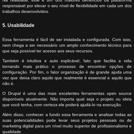
responsável por elevar o seu nível de flexibilidade em cada um dos
trabalhos desenvolvidos.
5. Usabilidade
Essa ferramenta é fácil de ser instalada e configurada. Com isso,
nem chega a ser necessário um amplo conhecimento técnico para
que seja possível ter acesso aos seus recursos.
Também é intuitiva e auto explicável, fato que facilita a vida
tornando mais prático o processo de encontrar opções de
configuração. Por fim, o fator organização é de grande ajuda uma
vez que deixa claro aquilo que realmente é essencial e aquilo que
não é.
O Drupal é uma das mais excelentes ferramentas open source
disponíveis atualmente. Não importa qual seja o projeto ou ideia
que você tenha, com certeza ele poderá ajudá-lo na execução.
Além disso, conhecer a fundo essa ferramenta e analisar todas as
suas potencialidades pode levar seus projetos pessoais ou de
marketing digital para um nível muito superior de profissionalismo e
qualidade.