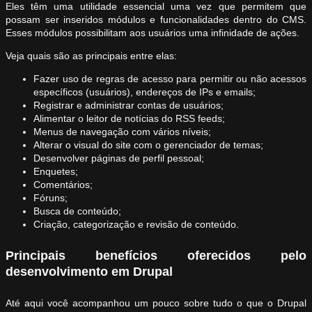
Eles têm uma utilidade essencial uma vez que permitem que
possam ser inseridos módulos e funcionalidades dentro do CMS.
Esses módulos possibilitam aos usuários uma infinidade de ações.
Veja quais são as principais entre elas:
Fazer uso de regras de acesso para permitir ou não acessos
específicos (usuários), endereços de IPs e emails;
Registrar e administrar contas de usuários;
Alimentar o leitor de notícias do RSS feeds;
Menus de navegação com vários níveis;
Alterar o visual do site com o gerenciador de temas;
Desenvolver páginas de perfil pessoal;
Enquetes;
Comentários;
Fóruns;
Busca de conteúdo;
Criação, categorização e revisão de conteúdo.
Principais benefícios oferecidos pelo
desenvolvimento em Drupal
Até aqui você acompanhou um pouco sobre tudo o que o Drupal