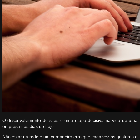
O desenvolvimento de sites é uma etapa decisiva na vida de uma
empresa nos dias de hoje.
Não estar na rede é um verdadeiro erro que cada vez os gestores e