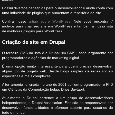
Possui diversos benefícios para o desenvolvedor e ainda conta com
uma infinidade de plugins que aumentam o repertório do site.
Confira nosso
artigo sobre WordPress
. Nele você encontra 7
motivos para criar seu site em WordPress e também a nossa lista
de melhores plugins para WordPress.
Criação de site em Drupal
O terceiro CMS da lista é o Drupal um CMS usado largamente por
programadores e agências de marketing digital.
É uma opção muito interessante para quem precisa desenvolver
algum tipo de projeto web, desde blogs simples até redes sociais
específicas e mais complexas.
A ferramenta foi criada no ano de 2001 por um programador e PhD
em Ciências da Computação belga, Dries Buytaert.
Atualmente o Drupal pertence a um grupo de desenvolvedores
independentes, o Drupal Association. Eles são os responsáveis por
desenvolver funcionalidades e oferecer suporte para usuários de
todo o mundo.