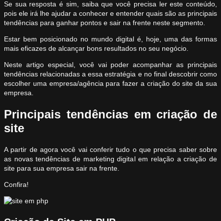
Se sua resposta é sim, saiba que você precisa ler este conteúdo,
pois ele irá lhe ajudar a conhecer e entender quais são as principais
tendências para ganhar pontos e sair na frente neste segmento.
Estar bem posicionado no mundo digital é, hoje, uma das formas
mais eficazes de alcançar bons resultados no seu negócio.
Neste artigo especial, você vai poder acompanhar as principais
tendências relacionadas a essa estratégia e no final descobrir como
escolher uma empresa/agência para fazer a criação do site da sua
empresa.
Principais tendências em criação de
site
A partir de agora você vai conferir tudo o que precisa saber sobre
as novas tendências de marketing digital em relação a criação de
site para sua empresa sair na frente.
Confira!