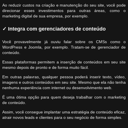
Ao reduzir custos na criação e manutenção do seu site, você pode
direcionar esses investimentos para outras áreas, como o
marketing digital de sua empresa, por exemplo.
✓ Integra com gerenciadores de conteúdo
Você provavelmente já ouviu falar sobre os CMSs como o
WordPress e Joomla, por exemplo. Tratam-se de gerenciador de
conteúdo.
Essas plataformas permitem a inserção de conteúdos em seu site
mesmo depois de pronto e de forma muito fácil.
Em outras palavras, qualquer pessoa poderá inserir texto, vídeo,
imagens e outros conteúdos em seu site. Mesmo que ela não tenha
nenhuma experiência com internet ou desenvolvimento web.
É uma ótima opção para quem deseja trabalhar com o marketing
de conteúdo.
Assim, você consegue implantar uma estratégia de conteúdo eficaz,
atrair novos leads e clientes para o seu negócio de forma simples.