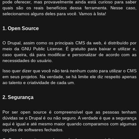
pode oferecer, mas provavelmente ainda está curioso para saber
quais são os reais benefícios dessa ferramenta. Nesse caso,
selecionamos alguns deles para você. Vamos à lista!
1. Open Source
O Drupal, assim como os principais CMS da web, é distribuído por
meio da GNU Public License. É gratuito para baixar e utilizar e,
caso queira, dá para modificar e personalizar de acordo com as
necessidades do usuário.
Isso quer dizer que você não terá nenhum custo para utilizar o CMS
em seus projetos. Na verdade, se há limite ele diz respeito apenas
ao talento e criatividade de cada um.
2. Segurança
Por ser open source é compreensível que as pessoas tenham
dúvidas se o Drupal é ou não seguro. A verdade é que a segurança
aqui é igual e até mesmo maior quando comparamos com algumas
opções de softwares fechados.