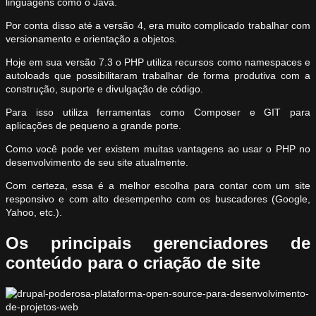
linguagens como o Java.
Por conta disso até a versão 4, era muito complicado trabalhar com
versionamento e orientação a objetos.
Hoje em sua versão 7.3 o PHP utiliza recursos como namespaces e
autoloads que possibilitaram trabalhar de forma produtiva com a
construção, suporte e divulgação de código.
Para isso utiliza ferramentas como Composer e GIT para
aplicações de pequeno a grande porte.
Como você pode ver existem muitas vantagens ao usar o PHP no
desenvolvimento de seu site atualmente.
Com certeza, essa é a melhor escolha para contar com um site
responsivo e com alto desempenho com os buscadores (Google,
Yahoo, etc.).
Os principais gerenciadores de
conteúdo para o criação de site