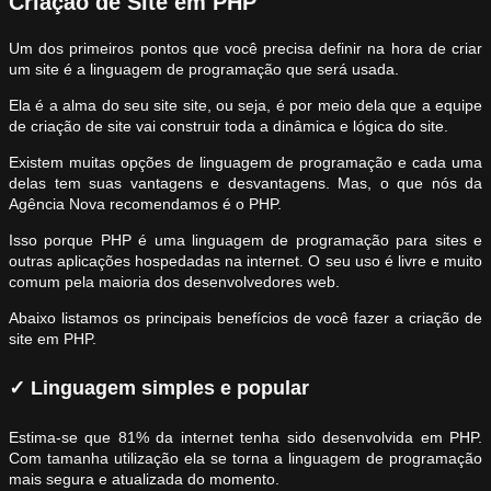
Criação de Site em PHP
Um dos primeiros pontos que você precisa definir na hora de criar
um site é a linguagem de programação que será usada.
Ela é a alma do seu site site, ou seja, é por meio dela que a equipe
de criação de site vai construir toda a dinâmica e lógica do site.
Existem muitas opções de linguagem de programação e cada uma
delas tem suas vantagens e desvantagens. Mas, o que nós da
Agência Nova recomendamos é o PHP.
Isso porque PHP é uma linguagem de programação para sites e
outras aplicações hospedadas na internet. O seu uso é livre e muito
comum pela maioria dos desenvolvedores web.
Abaixo listamos os principais benefícios de você fazer a criação de
site em PHP.
✓ Linguagem simples e popular
Estima-se que 81% da internet tenha sido desenvolvida em PHP.
Com tamanha utilização ela se torna a linguagem de programação
mais segura e atualizada do momento.