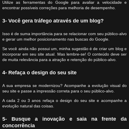
Utilize as ferramentas do Google para avaliar a velocidade e
encontrar possíveis correções para melhoria de desempenho.
3- Você gera tráfego através de um blog?
Isso é de suma importância para se relacionar com seu público-alvo
e gerar um melhor posicionamento nas buscas do Google.
Se você ainda não possui um, minha sugestão é de criar um blog e
incorporar em seu site atual. Mas lembre-se! O conteúdo deve ser
de muita relevância para a atração e retenção do público-alvo.
4- Refaça o design do seu site
A sua empresa se modernizou? Acompanhe a evolução visual do
seu site e passe a impressão correta para o seu público-alvo.
A cada 2 ou 3 anos refaça o design do seu site e acompanhe a
evolução natural das coisas.
5- Busque a inovação e saia na frente da
concorrência