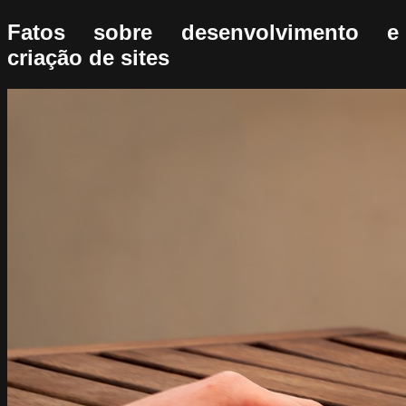
Fatos sobre desenvolvimento e
criação de sites