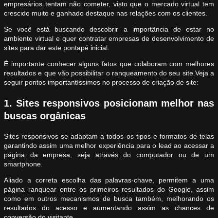
empresários tentam não cometer, visto que o mercado virtual tem
crescido muito e ganhado destaque nas relações com os clientes.
Se você está buscando descobrir a importância de estar no
ambiente virtual e quer contratar empresas de desenvolvimento de
sites para dar este pontapé inicial.
É importante conhecer alguns fatos que colaboram com melhores
resultados e que vão possibilitar o ranqueamento do seu site.Veja a
seguir pontos importantíssimos no processo de criação de site:
1. Sites responsivos posicionam melhor nas
buscas orgânicas
Sites responsivos se adaptam a todos os tipos e formatos de telas
garantindo assim uma melhor experiência para o lead ao acessar a
página da empresa, seja através do computador ou de um
smartphone.
Aliado a correta escolha das palavras-chave, permitem a uma
página ranquear entre os primeiros resultados do Google, assim
como em outros mecanismos de busca também, melhorando os
resultados do acesso e aumentando assim as chances de
conversão do visitante.