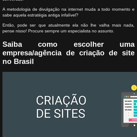
A metodologia de divulgação na internet muda a todo momento e
sabe aquela estratégia antiga infalível?
Então, pode ser que atualmente ela não lhe valha mais nada,
pense nisso! Procure sempre um especialista no assunto.
Saiba como escolher uma
empresa/agência de criação de site
no Brasil