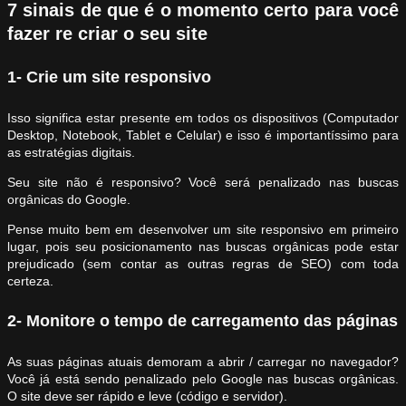
7 sinais de que é o momento certo para você
fazer re criar o seu site
1- Crie um site responsivo
Isso significa estar presente em todos os dispositivos (Computador
Desktop, Notebook, Tablet e Celular) e isso é importantíssimo para
as estratégias digitais.
Seu site não é responsivo? Você será penalizado nas buscas
orgânicas do Google.
Pense muito bem em desenvolver um site responsivo em primeiro
lugar, pois seu posicionamento nas buscas orgânicas pode estar
prejudicado (sem contar as outras regras de SEO) com toda
certeza.
2- Monitore o tempo de carregamento das páginas
As suas páginas atuais demoram a abrir / carregar no navegador?
Você já está sendo penalizado pelo Google nas buscas orgânicas.
O site deve ser rápido e leve (código e servidor).