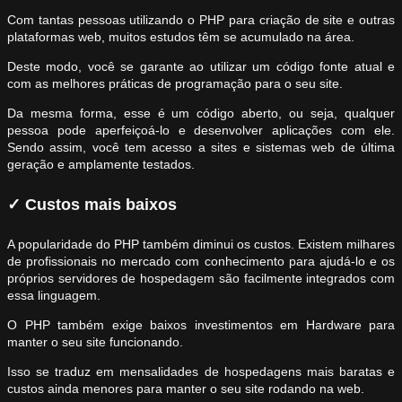
Com tantas pessoas utilizando o PHP para criação de site e outras
plataformas web, muitos estudos têm se acumulado na área.
Deste modo, você se garante ao utilizar um código fonte atual e
com as melhores práticas de programação para o seu site.
Da mesma forma, esse é um código aberto, ou seja, qualquer
pessoa pode aperfeiçoá-lo e desenvolver aplicações com ele.
Sendo assim, você tem acesso a sites e sistemas web de última
geração e amplamente testados.
✓ Custos mais baixos
A popularidade do PHP também diminui os custos. Existem milhares
de profissionais no mercado com conhecimento para ajudá-lo e os
próprios servidores de hospedagem são facilmente integrados com
essa linguagem.
O PHP também exige baixos investimentos em Hardware para
manter o seu site funcionando.
Isso se traduz em mensalidades de hospedagens mais baratas e
custos ainda menores para manter o seu site rodando na web.