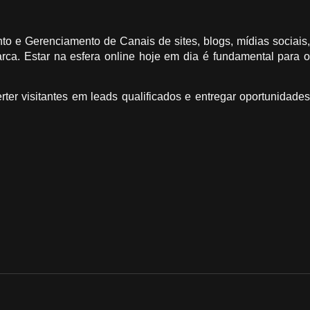
 e Gerenciamento de Canais de sites, blogs, mídias sociais,
rca. Estar na esfera online hoje em dia é fundamental para o
rter visitantes em leads qualificados e entregar oportunidade