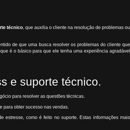
te técnico
, que auxilia o cliente na resolução de problemas ou
ntido de que uma busca resolver os problemas do cliente qu
o que é o básico para que ele tenha uma experiência agradáve
s e suporte técnico.
gócio para resolver as questões técnicas.
ele para obter sucesso nas vendas.
 estresse, como é feito no suporte. Estas informações mais