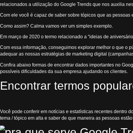
relacionados a utilização do Google Trends que nos auxilia ness
Com ele você é capaz de saber sobre tópicos que as pessoas
Como assim? Calma vamos ver um simples exemplo.
Em março de 2020 o termo relacionado a “ideias de aniversário 
Com essa informação, conseguimos explorar melhor o que o pú
adequar as nossas estratégias de marketing digital (campanha
Confira abaixo formas de encontrar dados importantes no Goog
possíveis dificuldades da sua empresa ajudando os clientes.
Encontrar termos popula
Você pode conferir em notícias e estatísticas recentes dentro
tema / tópico em alta e saber de que maneira as pessoas estão