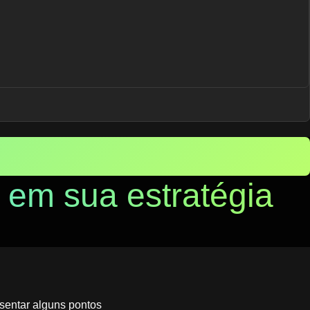
 em sua estratégia
sentar alguns pontos