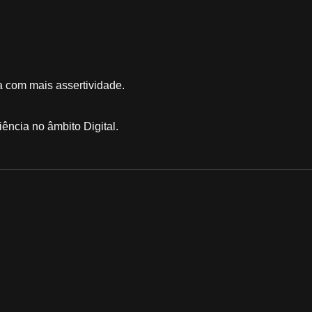
a com mais assertividade.
ência no âmbito Digital.