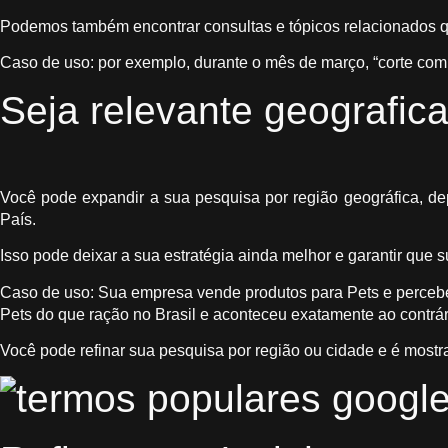
Podemos também encontrar consultas e tópicos relacionados qu
Caso de uso: por exemplo, durante o mês de março, “corte com 
Seja relevante geografic
Você pode expandir a sua pesquisa por região geográfica, dep
País.
Isso pode deixar a sua estratégia ainda melhor e garantir que
Caso de uso: Sua empresa vende produtos para Pets e perceb
Pets do que ração no Brasil e aconteceu exatamente ao contrá
Você pode refinar sua pesquisa por região ou cidade e é mostr