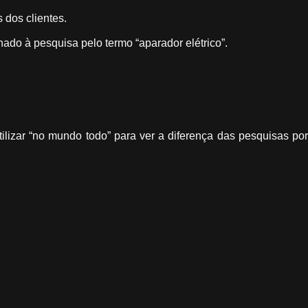
dos clientes.
ado à pesquisa pelo termo “aparador elétrico”.
lizar “no mundo todo” para ver a diferença das pesquisas por