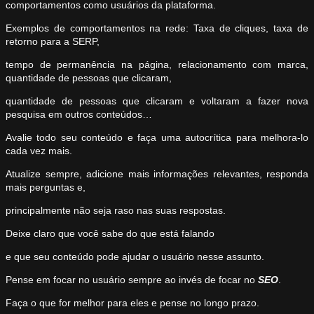
comportamentos como usuários da plataforma.
Exemplos de comportamentos na rede: Taxa de cliques, taxa de
retorno para a SERP,
tempo de permanência na página, relacionamento com marca,
quantidade de pessoas que clicaram,
quantidade de pessoas que clicaram e voltaram a fazer nova
pesquisa em outros conteúdos…
Avalie todo seu conteúdo e faça uma autocrítica para melhora-lo
cada vez mais.
Atualize sempre, adicione mais informações relevantes, responda
mais perguntas e,
principalmente não seja raso nas suas respostas.
Deixe claro que você sabe do que está falando
e que seu conteúdo pode ajudar o usuário nesse assunto.
Pense em focar no usuário sempre ao invés de focar no
SEO
.
Faça o que for melhor para eles e pense no longo prazo.