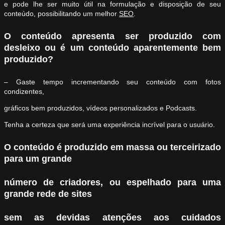
e pode lhe ser muito útil na formulação e disposição de seu
conteúdo, possibilitando um melhor
SEO
.
O conteúdo apresenta ser produzido com
desleixo ou é um conteúdo aparentemente bem
produzido?
– Gaste tempo incrementando seu conteúdo com fotos
condizentes,
gráficos bem produzidos, vídeos personalizados e Podcasts.
Tenha a certeza que será uma experiência incrível para o usuário.
O conteúdo é produzido em massa ou terceirizado
para um grande
número de criadores,
ou espelhado para uma
grande rede de sites
sem as devidas atenções aos cuidados