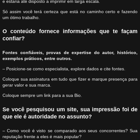
e estaria até disposto a imprimir em larga escala.
Só assim você terá certeza que está no caminho certo e fazendo
um ótimo trabalho.
O conteúdo fornece informações que te façam
confiar?
Fontes confiáveis, provas de expertise do autor, histórico,
exemplos práticos, entre outros.
– Posicione-se como especialista, explore dados e cite fontes.
Coloque sua assinatura em tudo que fizer e marque presença para
gerar valor e sua marca.
Coloque sempre um link para a sua Bio.
Se você pesquisou um site, sua impressão foi de
que ele é autoridade no assunto?
– Como você é visto se comparado aos seus concorrentes? Sua
reputação frente a eles é mais popular?