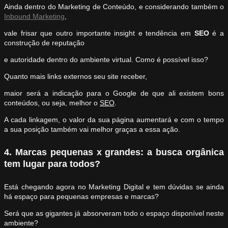
Ainda dentro do Marketing de Conteúdo, e considerando também o
Inbound Marketing
,
vale frisar que outro importante insight e tendência em
SEO
é a
construção de reputação
e autoridade dentro do ambiente virtual. Como é possível isso?
Quanto mais links externos seu site receber,
maior será a indicação para o Google de que ali existem bons
conteúdos, ou seja, melhor o
SEO
.
A cada linkagem, o valor da sua página aumentará e com o tempo
a sua posição também vai melhor graças a essa ação.
4. Marcas pequenas x grandes: a busca orgânica
tem lugar para todos?
Está chegando agora no Marketing Digital e tem dúvidas se ainda
há espaço para pequenas empresas e marcas?
Será que as gigantes já absorveram todo o espaço disponível neste
ambiente?