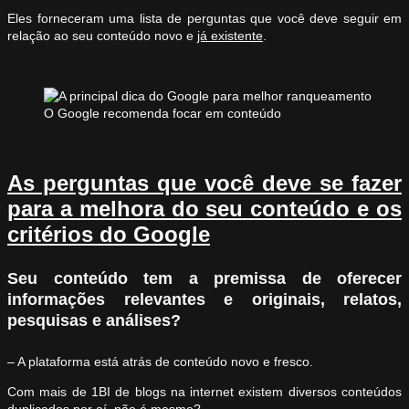
Eles forneceram uma lista de perguntas que você deve seguir em
relação ao seu conteúdo novo e
já existente
.
O Google recomenda focar em conteúdo
As perguntas que você deve se fazer
para a melhora do seu conteúdo e os
critérios do Google
Seu conteúdo tem a premissa de oferecer
informações relevantes e originais, relatos,
pesquisas e análises?
– A plataforma está atrás de conteúdo novo e fresco.
Com mais de 1BI de blogs na internet existem diversos conteúdos