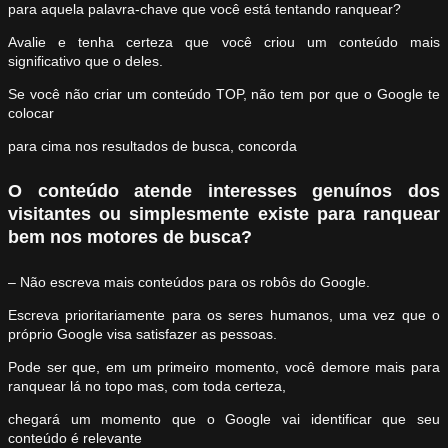
para aquela palavra-chave que você está tentando ranquear?
Avalie e tenha certeza que você criou um conteúdo mais
significativo que o deles.
Se você não criar um conteúdo TOP, não tem por que o Google te
colocar
para cima nos resultados de busca, concorda
O conteúdo atende interesses genuínos dos
visitantes ou simplesmente existe para ranquear
bem nos motores de busca?
– Não escreva mais conteúdos para os robôs do Google.
Escreva prioritariamente para os seres humanos, uma vez que o
próprio Google visa satisfazer as pessoas.
Pode ser que, em um primeiro momento, você demore mais para
ranquear lá no topo mas, com toda certeza,
chegará um momento que o Google vai identificar que seu
conteúdo é relevante