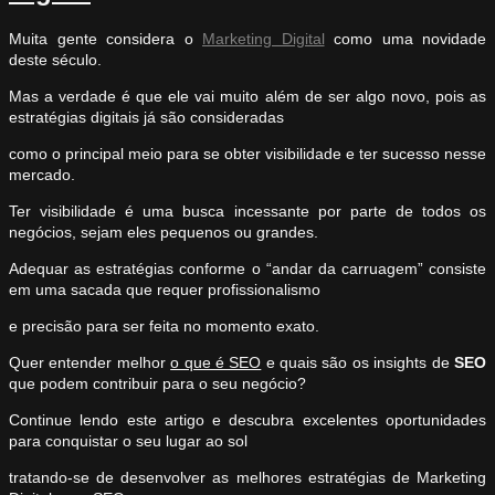
Muita gente considera o
Marketing Digital
como uma novidade
deste século.
Mas a verdade é que ele vai muito além de ser algo novo, pois as
estratégias digitais já são consideradas
como o principal meio para se obter visibilidade e ter sucesso nesse
mercado.
Ter visibilidade é uma busca incessante por parte de todos os
negócios, sejam eles pequenos ou grandes.
Adequar as estratégias conforme o “andar da carruagem” consiste
em uma sacada que requer profissionalismo
e precisão para ser feita no momento exato.
Quer entender melhor
o que é SEO
e quais são os insights de
SEO
que podem contribuir para o seu negócio?
Continue lendo este artigo e descubra excelentes oportunidades
para conquistar o seu lugar ao sol
tratando-se de desenvolver as melhores estratégias de Marketing