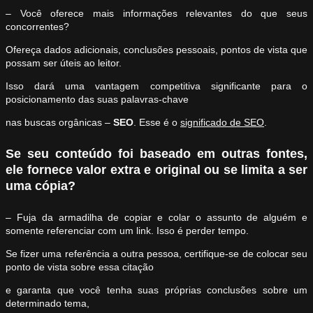
– Você oferece mais informações relevantes do que seus
concorrentes?
Ofereça dados adicionais, conclusões pessoais, pontos de vista que
possam ser úteis ao leitor.
Isso dará uma vantagem competitiva significante para o
posicionamento das suas palavras-chave
nas buscas orgânicas –
SEO
. Esse é o
significado de SEO
.
Se seu conteúdo foi baseado em outras fontes,
ele fornece valor extra e original ou se limita a ser
uma cópia?
– Fuja da armadilha de copiar e colar o assunto de alguém e
somente referenciar com um link. Isso é perder tempo.
Se fizer uma referência a outra pessoa, certifique-se de colocar seu
ponto de vista sobre essa citação
e garanta que você tenha suas próprias conclusões sobre um
determinado tema,