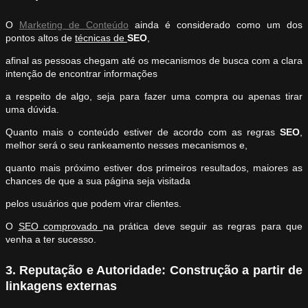
O
Marketing de Conteúdo
ainda é considerado como um dos
pontos altos de
técnicas de
SEO
,
afinal as pessoas chegam até os mecanismos de busca com a clara
intenção de encontrar informações
a respeito de algo, seja para fazer uma compra ou apenas tirar
uma dúvida.
Quanto mais o conteúdo estiver de acordo com as regras
SEO
,
melhor será o seu rankeamento nesses mecanismos e,
quanto mais próximo estiver dos primeiros resultados, maiores as
chances de que a sua página seja visitada
pelos usuários que podem virar clientes.
O
SEO comprovado
na prática deve seguir as regras para que
venha a ter sucesso.
3. Reputação e Autoridade: Construção a partir de
linkagens externas