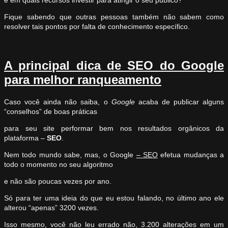
Fique sabendo que outras pessoas também não sabem como
resolver tais pontos por falta de conhecimento específico.
A principal dica de SEO do Google
para melhor ranqueamento
Caso você ainda não saiba, o
Google
acaba de publicar alguns
“conselhos” de boas práticas
para seu site performar bem nos resultados orgânicos da
plataforma –
SEO
.
Nem todo mundo sabe, mas, o Google
– SEO
efetua mudanças a
todo o momento no seu algoritmo
e não são poucas vezes por ano.
Só para ter uma ideia do que eu estou falando, no último ano ele
alterou “apenas” 3200 vezes.
Isso mesmo, você não leu errado não, 3.200 alterações em um