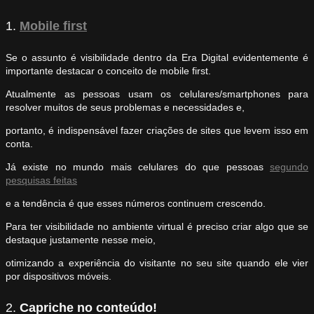
1.
Mobile first
Se o assunto é visibilidade dentro da Era Digital evidentemente é
importante destacar o conceito de mobile first.
Atualmente as pessoas usam os celulares/smartphones para
resolver muitos de seus problemas e necessidades e,
portanto, é indispensável fazer criações de sites que levem isso em
conta.
Já existe no mundo mais celulares do que pessoas
segundo
pesquisas feitas
e a tendência é que esses números continuem crescendo.
Para ter visibilidade no ambiente virtual é preciso criar algo que se
destaque justamente nesse meio,
otimizando a experiência do visitante no seu site quando ele vier
por dispositivos móveis.
2.
Capriche no conteúdo!