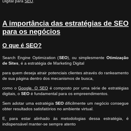
Digital para
SEO
.
A importância das estratégias de SEO
para os negócios
O que é SEO?
Search Engine Optimization (
SEO
), ou simplesmente
Otimização
de Sites
, é a estratégia de Marketing Digital
para quem deseja atrair potenciais clientes através do rankeamento
de sua página dentro dos mecanismos de busca,
como o
Google. O SEO
é composto por uma série de estratégias
digitais, o
SEO
é fundamental para os empreendimentos.
Sem adotar uma estratégia
SEO
dificilmente um negócio consegue
obter resultados satisfatórios no ambiente virtual.
E, para estar alinhado às metodologias dessa estratégia, é
indispensável manter-se sempre atento