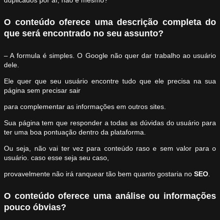
duplicados por aí, não é mesmo?
O conteúdo oferece uma descrição completa do
que será encontrado no seu assunto?
– A formula é simples. O Google não quer dar trabalho ao usuário
dele.
Ele quer que seu usuário encontre tudo que ele precisa na sua
página sem precisar sair
para complementar as informações em outros sites.
Sua página tem que responder a todas as dúvidas do usuário para
ter uma boa pontuação dentro da plataforma.
Ou seja, não vai ter vez para conteúdo raso e sem valor para o
usuário. caso esse seja seu caso,
provavelmente não irá ranquear tão bem quanto gostaria no
SEO
.
O conteúdo oferece uma análise ou informações
pouco óbvias?