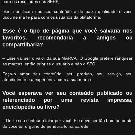
para os resultados das SERP,
eles identificam que seu conteúdo é de baixa qualidade e você
usou de má fé para com os usuários da plataforma.
Esse é o tipo de página que você salvaria nos
favoritos, recomendaria a amigos ou
compartilharia?
– Esse vai ser o valor da sua MARCA. O Google prefere ranquear
as marcas, então priorize o usuário e não o
SEO
.
Faça-o amar seu conteúdo, seu produto, seu serviço, seu
atendimento e a experiência com a sua marca.
Você esperava ver seu conteúdo publicado ou
referenciado por uma revista impressa,
enciclopédia ou livro?
– Deixe seu conteúdo falar por você. Ele deve ser tão bom ao ponto
de você ter orgulho de pendurá-lo na parede