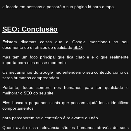
e focado em pessoas e passará a sua página lá para o topo.
SEO: Conclusão
Existem diversas coisas que o Google mencionou no seu
documento de diretrizes de qualidade
SEO
,
mas tem um foco principal que fica claro e é o que realmente
importa para eles nesse momento:
Os mecanismos do Google não entendem o seu conteúdo como os
seres humanos compreendem.
Portanto, foque sempre nos humanos para ter qualidade e
melhorar o
SEO
do seu site.
Eles buscam pequenos sinais que possam ajudá-los a identificar
comportamentos
para perceberem se o conteúdo é relevante ou não.
Quem avalia essa relevância são os humanos através de seus