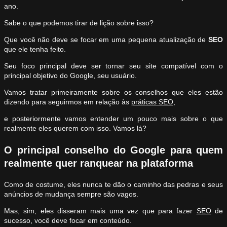
ano.
Sabe o que podemos tirar de lição sobre isso?
Que você não deve se focar em uma pequena atualização de
SEO
que ele tenha feito.
Seu foco principal deve ser tornar seu site compatível com o
principal objetivo do Google, seu usuário.
Vamos tratar primeiramente sobre os conselhos que eles estão
dizendo para seguirmos em relação às
práticas SEO
,
e posteriormente vamos entender um pouco mais sobre o que
realmente eles querem com isso. Vamos lá?
O principal conselho do Google para quem
realmente quer ranquear na plataforma
Como de costume, eles nunca te dão o caminho das pedras e seus
anúncios de mudança sempre são vagos.
Mas, sim, eles disseram mais uma vez que para fazer
SEO
de
sucesso, você deve focar em conteúdo.