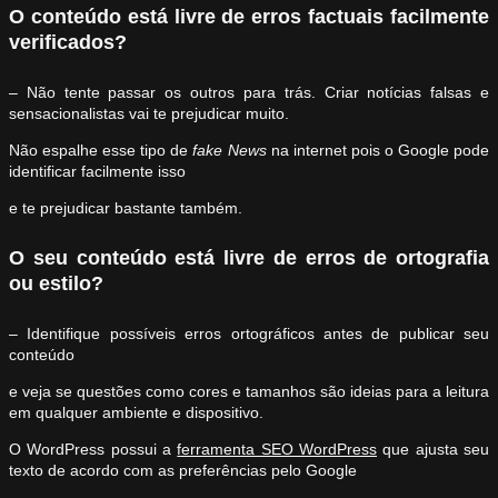
O conteúdo está livre de erros factuais facilmente
verificados?
– Não tente passar os outros para trás. Criar notícias falsas e
sensacionalistas vai te prejudicar muito.
Não espalhe esse tipo de
fake News
na internet pois o Google pode
identificar facilmente isso
e te prejudicar bastante também.
O seu conteúdo está livre de erros de ortografia
ou estilo?
– Identifique possíveis erros ortográficos antes de publicar seu
conteúdo
e veja se questões como cores e tamanhos são ideias para a leitura
em qualquer ambiente e dispositivo.
O WordPress possui a
ferramenta SEO WordPress
que ajusta seu
texto de acordo com as preferências pelo Google