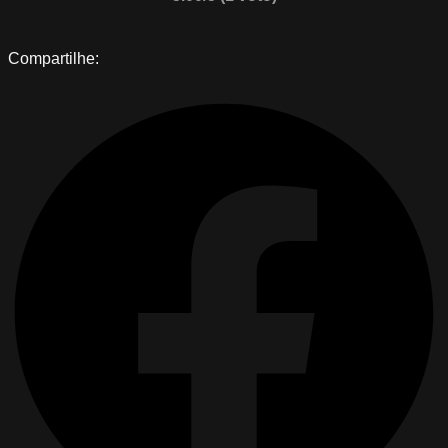
Compartilhe: