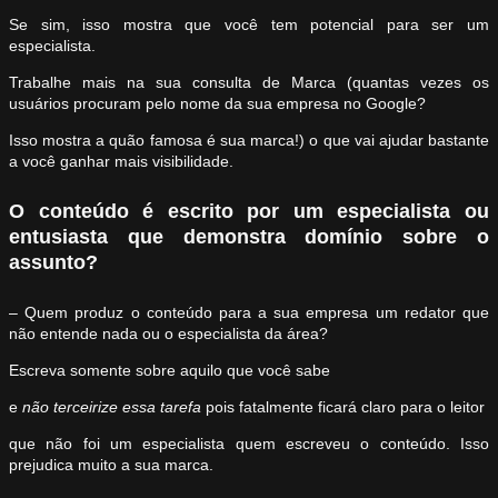
Se sim, isso mostra que você tem potencial para ser um
especialista.
Trabalhe mais na sua consulta de Marca (quantas vezes os
usuários procuram pelo nome da sua empresa no Google?
Isso mostra a quão famosa é sua marca!) o que vai ajudar bastante
a você ganhar mais visibilidade.
O conteúdo é escrito por um especialista ou
entusiasta que demonstra domínio sobre o
assunto?
– Quem produz o conteúdo para a sua empresa um redator que
não entende nada ou o especialista da área?
Escreva somente sobre aquilo que você sabe
e
não terceirize essa tarefa
pois fatalmente ficará claro para o leitor
que não foi um especialista quem escreveu o conteúdo. Isso
prejudica muito a sua marca.