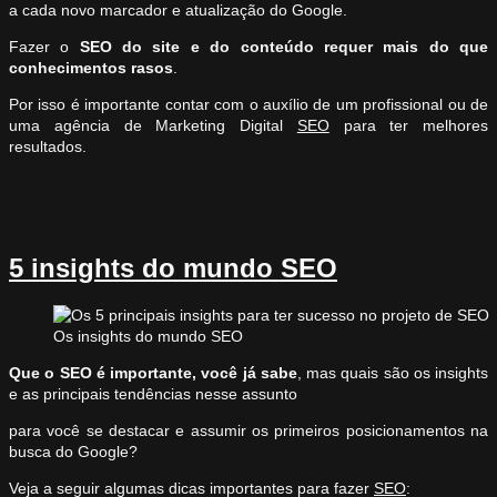
a cada novo marcador e atualização do Google.
Fazer o
SEO do site e do conteúdo requer mais do que
conhecimentos rasos
.
Por isso é importante contar com o auxílio de um profissional ou de
uma agência de Marketing Digital
SEO
para ter melhores
resultados.
5 insights do mundo SEO
Os insights do mundo SEO
Que o SEO é importante, você já sabe
, mas quais são os insights
e as principais tendências nesse assunto
para você se destacar e assumir os primeiros posicionamentos na
busca do Google?
Veja a seguir algumas dicas importantes para fazer
SEO
: