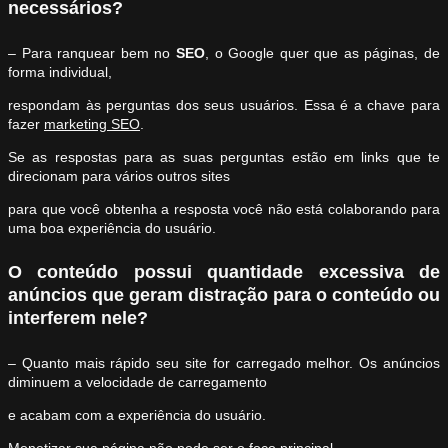
necessários?
– Para ranquear bem no
SEO
, o Google quer que as páginas, de
forma individual,
respondam às perguntas dos seus usuários. Essa é a chave para
fazer
marketing SEO
.
Se as respostas para as suas perguntas estão em links que te
direcionam para vários outros sites
para que você obtenha a resposta você não está colaborando para
uma boa experiência do usuário.
O conteúdo possui quantidade excessiva de
anúncios que geram distração para o conteúdo ou
interferem nele?
– Quanto mais rápido seu site for carregado melhor. Os anúncios
diminuem a velocidade de carregamento
e acabam com a experiência do usuário.