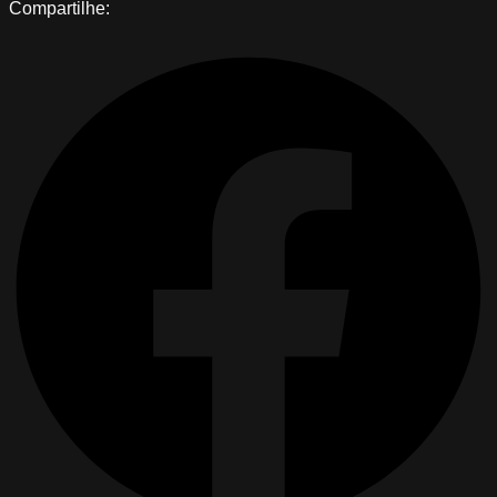
Compartilhe: