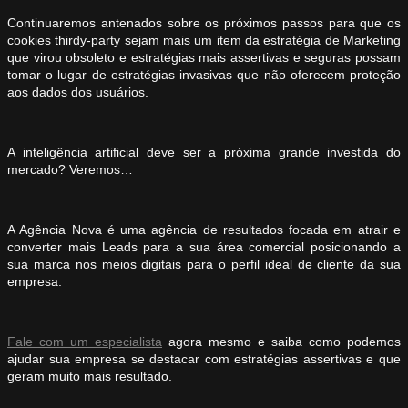
Continuaremos antenados sobre os próximos passos para que os
cookies thirdy-party sejam mais um item da estratégia de Marketing
que virou obsoleto e estratégias mais assertivas e seguras possam
tomar o lugar de estratégias invasivas que não oferecem proteção
aos dados dos usuários.
A inteligência artificial deve ser a próxima grande investida do
mercado? Veremos…
A Agência Nova é uma agência de resultados focada em atrair e
converter mais Leads para a sua área comercial posicionando a
sua marca nos meios digitais para o perfil ideal de cliente da sua
empresa.
Fale com um especialista
agora mesmo e saiba como podemos
ajudar sua empresa se destacar com estratégias assertivas e que
geram muito mais resultado.