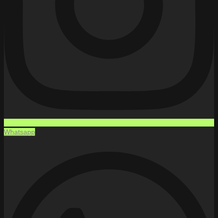
Whatsapp