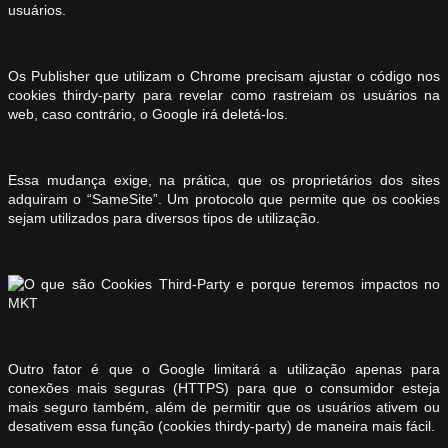
usuários.
Os Publisher que utilizam o Chrome precisam ajustar o código nos
cookies thirdy-party para revelar como rastreiam os usuários na
web, caso contrário, o Google irá deletá-los.
Essa mudança exige, na prática, que os proprietários dos sites
adquiram o “SameSite”. Um protocolo que permite que os cookies
sejam utilizados para diversos tipos de utilização.
Outro fator é que o Google limitará a utilização apenas para
conexões mais seguras (HTTPS) para que o consumidor esteja
mais seguro também, além de permitir que os usuários ativem ou
desativem essa função (cookies thirdy-party) de maneira mais fácil.