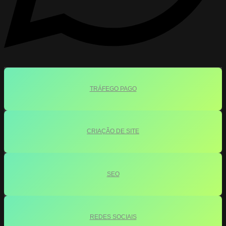
TRÁFEGO PAGO
CRIAÇÃO DE SITE
SEO
REDES SOCIAIS