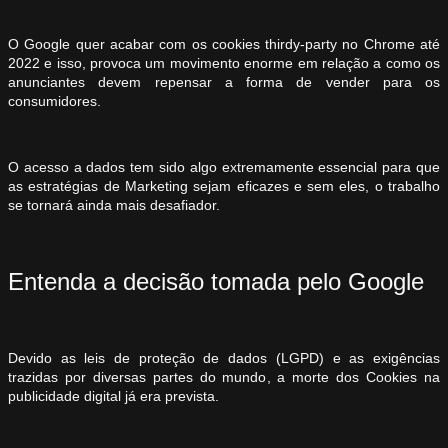
O Google quer acabar com os cookies thirdy-party no Chrome até
2022 e isso, provoca um movimento enorme em relação a como os
anunciantes devem repensar a forma de vender para os
consumidores.
O acesso a dados tem sido algo extremamente essencial para que
as estratégias de Marketing sejam eficazes e sem eles, o trabalho
se tornará ainda mais desafiador.
Entenda a decisão tomada pelo Google
Devido as leis de proteção de dados (LGPD) e as exigências
trazidas por diversas partes do mundo, a morte dos Cookies na
publicidade digital já era prevista.