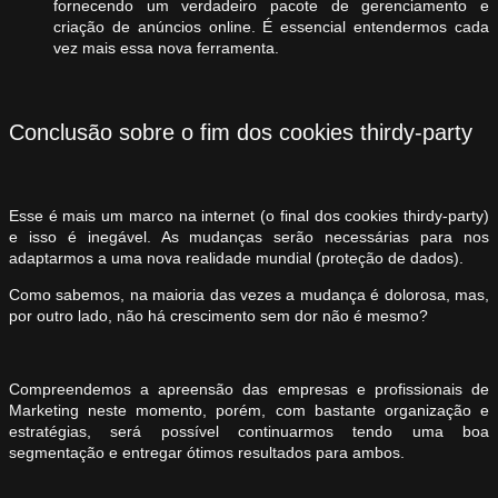
fornecendo um verdadeiro pacote de gerenciamento e
criação de anúncios online. É essencial entendermos cada
vez mais essa nova ferramenta.
Conclusão sobre o fim dos cookies thirdy-party
Esse é mais um marco na internet (o final dos cookies thirdy-party)
e isso é inegável. As mudanças serão necessárias para nos
adaptarmos a uma nova realidade mundial (proteção de dados).
Como sabemos, na maioria das vezes a mudança é dolorosa, mas,
por outro lado, não há crescimento sem dor não é mesmo?
Compreendemos a apreensão das empresas e profissionais de
Marketing neste momento, porém, com bastante organização e
estratégias, será possível continuarmos tendo uma boa
segmentação e entregar ótimos resultados para ambos.