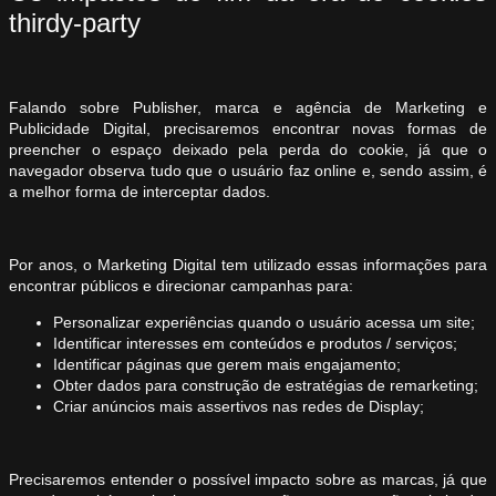
thirdy-party
Falando sobre Publisher, marca e agência de Marketing e
Publicidade Digital, precisaremos encontrar novas formas de
preencher o espaço deixado pela perda do cookie, já que o
navegador observa tudo que o usuário faz online e, sendo assim, é
a melhor forma de interceptar dados.
Por anos, o Marketing Digital tem utilizado essas informações para
encontrar públicos e direcionar campanhas para:
Personalizar experiências quando o usuário acessa um site;
Identificar interesses em conteúdos e produtos / serviços;
Identificar páginas que gerem mais engajamento;
Obter dados para construção de estratégias de remarketing;
Criar anúncios mais assertivos nas redes de Display;
Precisaremos entender o possível impacto sobre as marcas, já que