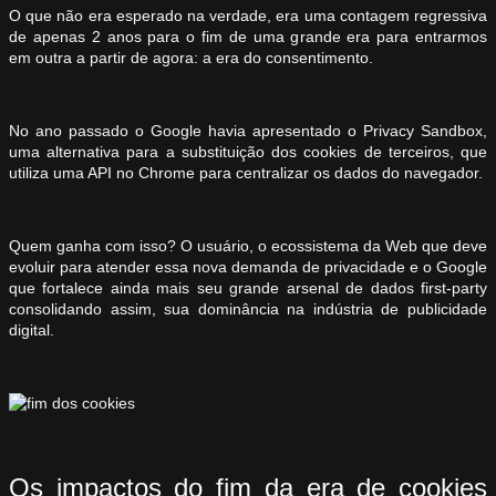
O que não era esperado na verdade, era uma contagem regressiva
de apenas 2 anos para o fim de uma grande era para entrarmos
em outra a partir de agora: a era do consentimento.
No ano passado o Google havia apresentado o Privacy Sandbox,
uma alternativa para a substituição dos cookies de terceiros, que
utiliza uma API no Chrome para centralizar os dados do navegador.
Quem ganha com isso? O usuário, o ecossistema da Web que deve
evoluir para atender essa nova demanda de privacidade e o Google
que fortalece ainda mais seu grande arsenal de dados first-party
consolidando assim, sua dominância na indústria de publicidade
digital.
Os impactos do fim da era de cookies