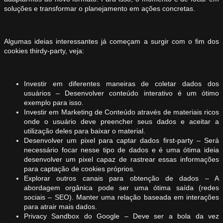
soluções e transformar o planejamento em ações concretas.
Algumas ideias interessantes já começam a surgir com o fim dos
cookies thirdy-party, veja:
Investir em diferentes maneiras de coletar dados dos
usuários – Desenvolver conteúdo interativo é um ótimo
exemplo para isso.
Investir em Marketing de Conteúdo através de materiais ricos
onde o usuário deve preencher seus dados e aceitar a
utilização deles para baixar o material.
Desenvolver um pixel para captar dados first-party – Será
necessário focar nesse tipo de dados e é uma ótima ideia
desenvolver um pixel capaz de rastrear essas informações
para captação de cookies próprios.
Explorar outros canais para obtenção de dados – A
abordagem orgânica pode ser uma ótima saída (redes
sociais – SEO). Manter uma relação baseada em interações
para atrair mais dados.
Privacy Sandbox do Google – Deve ser a bola da vez