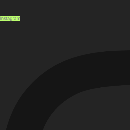
Instagram