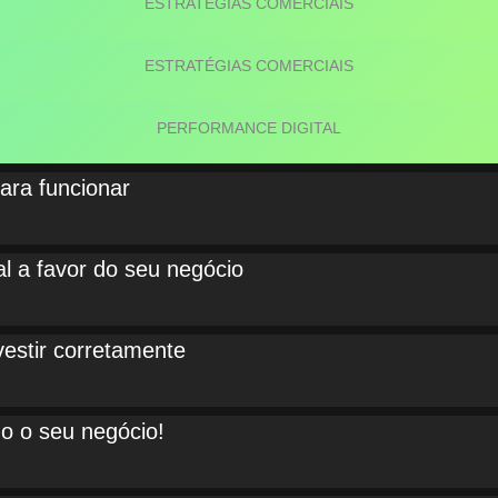
ESTRATÉGIAS COMERCIAIS
ESTRATÉGIAS COMERCIAIS
PERFORMANCE DIGITAL
para funcionar
al a favor do seu negócio
vestir corretamente
do o seu negócio!