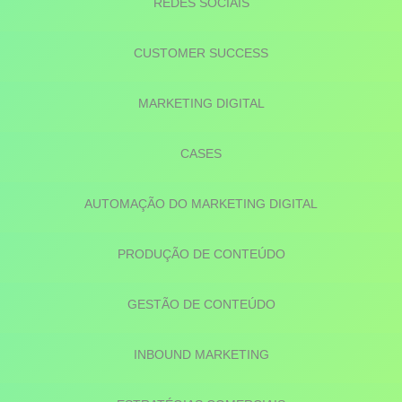
REDES SOCIAIS
CUSTOMER SUCCESS
MARKETING DIGITAL
CASES
AUTOMAÇÃO DO MARKETING DIGITAL
PRODUÇÃO DE CONTEÚDO
GESTÃO DE CONTEÚDO
INBOUND MARKETING