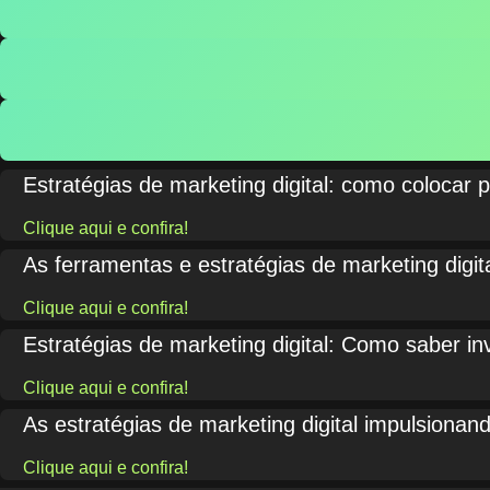
Estratégias de marketing digital: como colocar 
Clique aqui e confira!
As ferramentas e estratégias de marketing digit
Clique aqui e confira!
Estratégias de marketing digital: Como saber in
Clique aqui e confira!
As estratégias de marketing digital impulsionan
Clique aqui e confira!