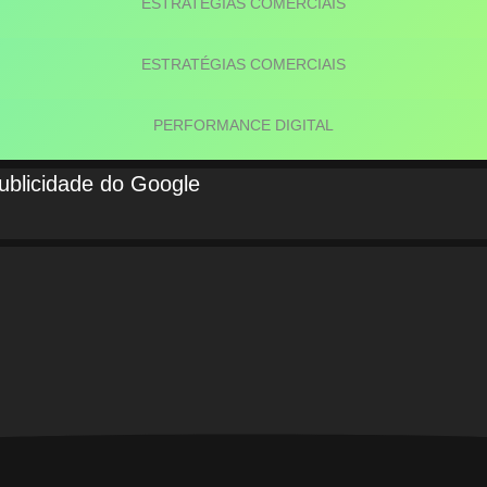
ESTRATÉGIAS COMERCIAIS
ESTRATÉGIAS COMERCIAIS
PERFORMANCE DIGITAL
publicidade do Google