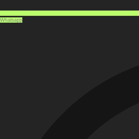
Whatsapp