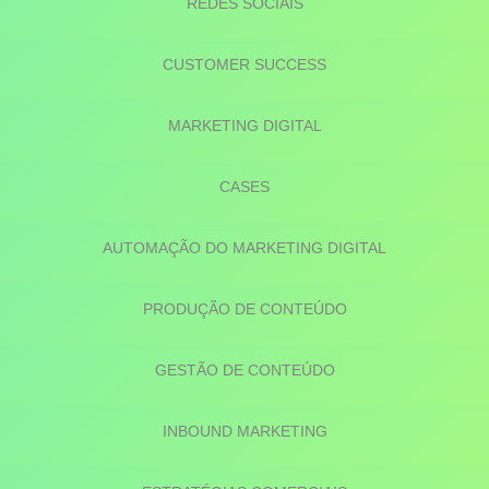
REDES SOCIAIS
CUSTOMER SUCCESS
MARKETING DIGITAL
CASES
AUTOMAÇÃO DO MARKETING DIGITAL
PRODUÇÃO DE CONTEÚDO
GESTÃO DE CONTEÚDO
INBOUND MARKETING