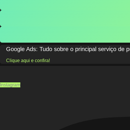
Google Ads: Tudo sobre o principal serviço de 
Clique aqui e confira!
Instagram