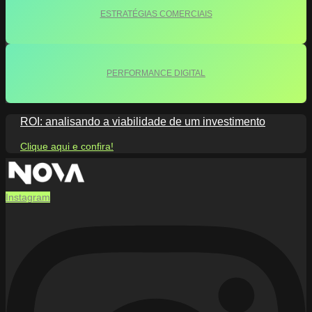
ESTRATÉGIAS COMERCIAIS
PERFORMANCE DIGITAL
ROI: analisando a viabilidade de um investimento
Clique aqui e confira!
Instagram