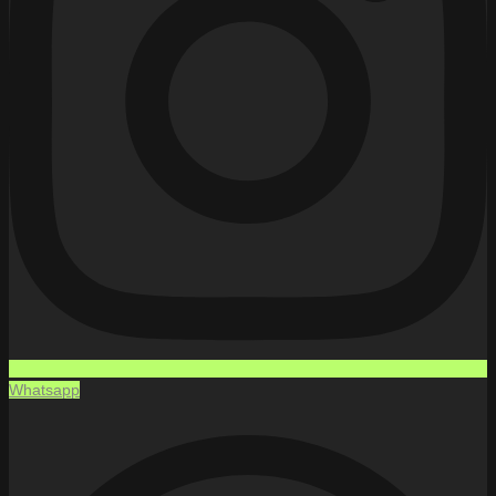
Whatsapp