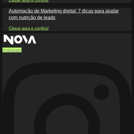
Automação de Marketing digital: 7 dicas para ajudar
com nutrição de leads
Clique aqui e confira!
Instagram