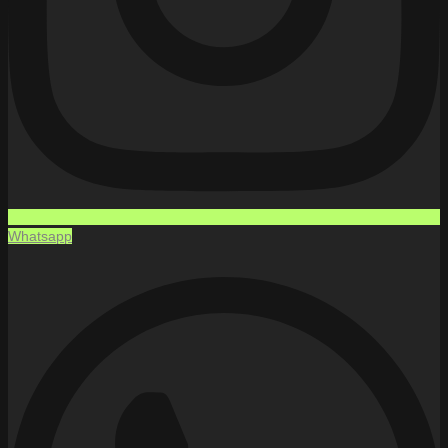
Whatsapp