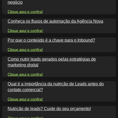
negócio
Clique aqui e confira!
Conheça os fluxos de automação da Agência Nova
Clique aqui e confira!
Por que o conteúdo é a chave para o Inbound?
Clique aqui e confira!
Como nutrir leads gerados pelas estratégias de
marketing digital
Clique aqui e confira!
Qual é a importância da nutrição de Leads antes do
contato comercial?
Clique aqui e confira!
Nutrição de leads? Cuide do seu orçamento!
Clique aqui e confira!