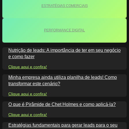
ESTRATÉGIAS COMERCIAIS
PERFORMANCE DIGITAL
Nutrição de leads: A importância de ter em seu negócio
e como fazer
Clique aqui e confira!
Minha empresa ainda utiliza planilha de leads! Como
transformar este cenário?
Clique aqui e confira!
O que é Pirâmide de Chet Holmes e como aplicá-la?
Clique aqui e confira!
Estratégias fundamentais para gerar leads para o seu