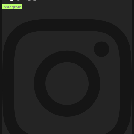
Instagram