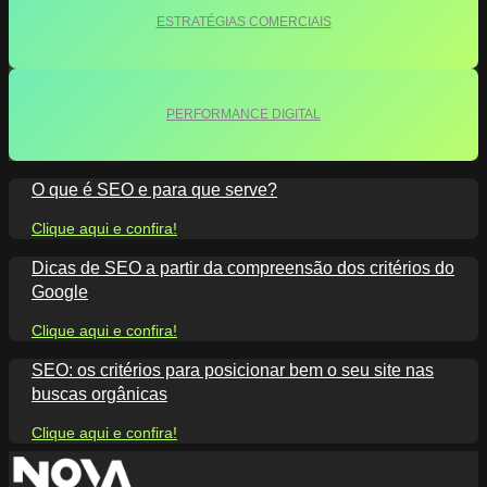
ESTRATÉGIAS COMERCIAIS
PERFORMANCE DIGITAL
O que é SEO e para que serve?
Clique aqui e confira!
Dicas de SEO a partir da compreensão dos critérios do
Google
Clique aqui e confira!
SEO: os critérios para posicionar bem o seu site nas
buscas orgânicas
Clique aqui e confira!