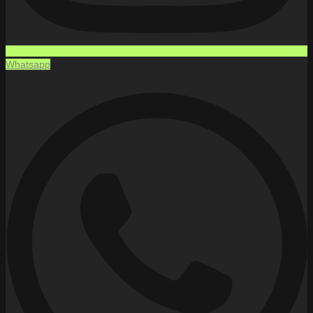
Whatsapp